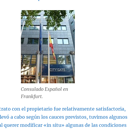
Consulado Español en
Frankfurt.
trato con el propietario fue relativamente satisfactoria,
levó a cabo según los cauces previstos, tuvimos algunos
l querer modificar «in situ» algunas de las condiciones