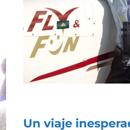
Un viaje inesper