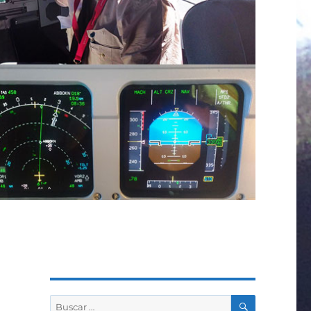
BUSCAR
Buscar