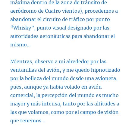
máxima dentro de la zona de tránsito de
aeródromo de Cuatro vientos), procedemos a
abandonar el circuito de tráfico por punto
“Whisky”, punto visual designado por las
autoridades aeronáuticas para abandonar el
mismo…
Mientras, observo a mí alrededor por las
ventanillas del avión, y me quedo hipnotizado
por la belleza del mundo desde una avioneta,
pues, aunque ya había volado en avión
comercial, la percepción del mundo es mucho
mayor y más intensa, tanto por las altitudes a
las que volamos, como por el campo de visión
que tenemos…