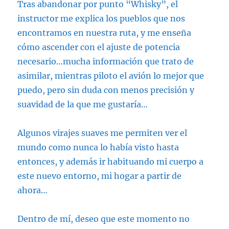
Tras abandonar por punto “Whisky”, el
instructor me explica los pueblos que nos
encontramos en nuestra ruta, y me enseña
cómo ascender con el ajuste de potencia
necesario…mucha información que trato de
asimilar, mientras piloto el avión lo mejor que
puedo, pero sin duda con menos precisión y
suavidad de la que me gustaría…
Algunos virajes suaves me permiten ver el
mundo como nunca lo había visto hasta
entonces, y además ir habituando mi cuerpo a
este nuevo entorno, mi hogar a partir de
ahora…
Dentro de mí, deseo que este momento no