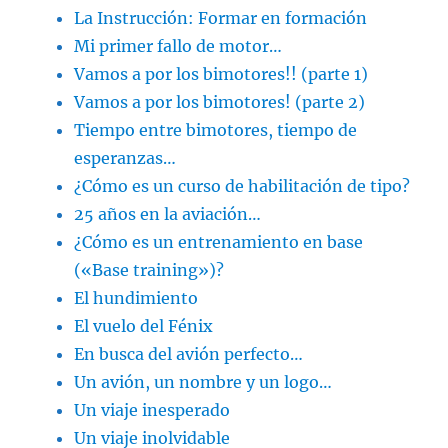
La Instrucción: Formar en formación
Mi primer fallo de motor…
Vamos a por los bimotores!! (parte 1)
Vamos a por los bimotores! (parte 2)
Tiempo entre bimotores, tiempo de
esperanzas…
¿Cómo es un curso de habilitación de tipo?
25 años en la aviación…
¿Cómo es un entrenamiento en base
(«Base training»)?
El hundimiento
El vuelo del Fénix
En busca del avión perfecto…
Un avión, un nombre y un logo…
Un viaje inesperado
Un viaje inolvidable