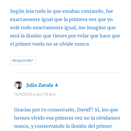
Según leía todo lo que estabas contando, fue
exactamente igual que la primera vez que yo
volé todo exactamente igual, me imagino que
será la ilusión que tienes por volar que hace que
el primer vuelo no se olvide nunca
Responder
Julio Zavala
dice:
14/11/2016 a las 1:19 pm
Gracias por tu comentario, David!! Sí, los que
hemos vivido esa primera vez no la olvidamos
nunca, y conservando la ilusión del primer