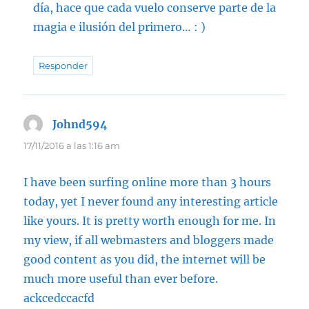
día, hace que cada vuelo conserve parte de la
magia e ilusión del primero… : )
Responder
Johnd594
dice:
17/11/2016 a las 1:16 am
I have been surfing online more than 3 hours
today, yet I never found any interesting article
like yours. It is pretty worth enough for me. In
my view, if all webmasters and bloggers made
good content as you did, the internet will be
much more useful than ever before.
ackcedccacfd