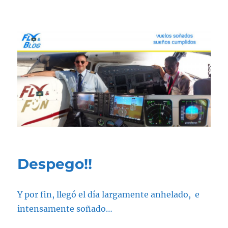
Fly & Blog
Despego!!
Y por fin, llegó el día largamente anhelado, e
intensamente soñado…