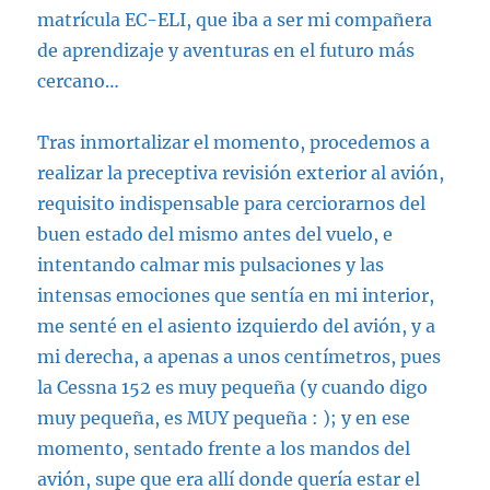
matrícula EC-ELI, que iba a ser mi compañera
de aprendizaje y aventuras en el futuro más
cercano…
Tras inmortalizar el momento, procedemos a
realizar la preceptiva revisión exterior al avión,
requisito indispensable para cerciorarnos del
buen estado del mismo antes del vuelo, e
intentando calmar mis pulsaciones y las
intensas emociones que sentía en mi interior,
me senté en el asiento izquierdo del avión, y a
mi derecha, a apenas a unos centímetros, pues
la Cessna 152 es muy pequeña (y cuando digo
muy pequeña, es MUY pequeña : ); y en ese
momento, sentado frente a los mandos del
avión, supe que era allí donde quería estar el