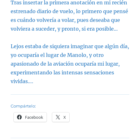
Tras insertar la primera anotación en mi recién
estrenado diario de vuelo, lo primero que pensé
es cuándo volvería a volar, pues deseaba que
volviera a suceder, y pronto, si era posible…
Lejos estaba de siquiera imaginar que algún día,
yo ocuparía el lugar de Manolo, y otro
apasionado de la aviación ocuparía mi lugar,
experimentando las intensas sensaciones
vividas….
Compártelo:
Facebook
X