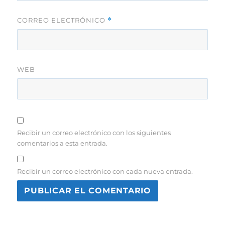
CORREO ELECTRÓNICO
*
WEB
Recibir un correo electrónico con los siguientes
comentarios a esta entrada.
Recibir un correo electrónico con cada nueva entrada.