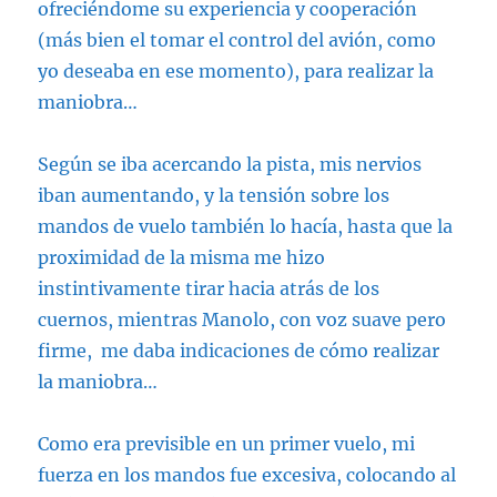
ofreciéndome su experiencia y cooperación
(más bien el tomar el control del avión, como
yo deseaba en ese momento), para realizar la
maniobra…
Según se iba acercando la pista, mis nervios
iban aumentando, y la tensión sobre los
mandos de vuelo también lo hacía, hasta que la
proximidad de la misma me hizo
instintivamente tirar hacia atrás de los
cuernos, mientras Manolo, con voz suave pero
firme, me daba indicaciones de cómo realizar
la maniobra…
Como era previsible en un primer vuelo, mi
fuerza en los mandos fue excesiva, colocando al