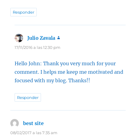
Responder
Julio Zavala
dice:
17/11/2016 a las 12:30 pm
Hello John: Thank you very much for your
comment. I helps me keep me motivated and
focused with my blog. Thanks!!
Responder
best site
dice:
08/02/2017 a las 7:35 am