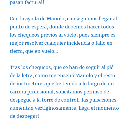
pasan factura!!
Con la ayuda de Manolo, conseguimos llegar al
punto de espera, donde debemos hacer todos
los chequeos previos al vuelo, pues siempre es
mejor resolver cualquier incidencia o fallo en
tierra, que en vuelo…
Tras los chequeos, que se han de seguir al pié
de la letra, como me enseñó Manolo y el resto
de instructores que he tenido a lo largo de mi
carrera profesional, solicitamos permiso de
despegue a la torre de control…las pulsaciones
aumentan vertiginosamente, llega el momento
de despegar!!