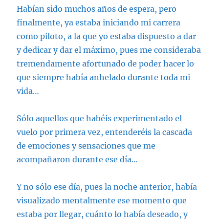
Habían sido muchos años de espera, pero
finalmente, ya estaba iniciando mi carrera
como piloto, a la que yo estaba dispuesto a dar
y dedicar y dar el máximo, pues me consideraba
tremendamente afortunado de poder hacer lo
que siempre había anhelado durante toda mi
vida…
Sólo aquellos que habéis experimentado el
vuelo por primera vez, entenderéis la cascada
de emociones y sensaciones que me
acompañaron durante ese día…
Y no sólo ese día, pues la noche anterior, había
visualizado mentalmente ese momento que
estaba por llegar, cuánto lo había deseado, y