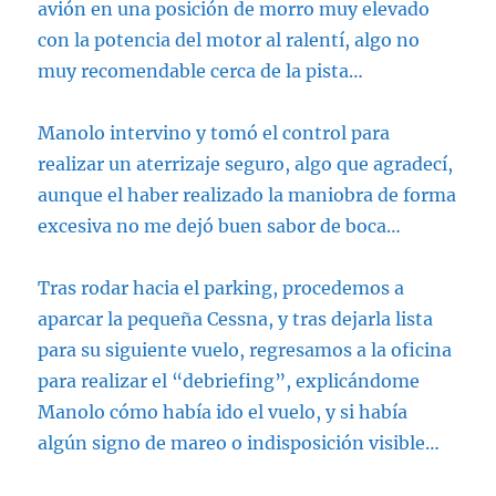
avión en una posición de morro muy elevado
con la potencia del motor al ralentí, algo no
muy recomendable cerca de la pista…
Manolo intervino y tomó el control para
realizar un aterrizaje seguro, algo que agradecí,
aunque el haber realizado la maniobra de forma
excesiva no me dejó buen sabor de boca…
Tras rodar hacia el parking, procedemos a
aparcar la pequeña Cessna, y tras dejarla lista
para su siguiente vuelo, regresamos a la oficina
para realizar el “debriefing”, explicándome
Manolo cómo había ido el vuelo, y si había
algún signo de mareo o indisposición visible…