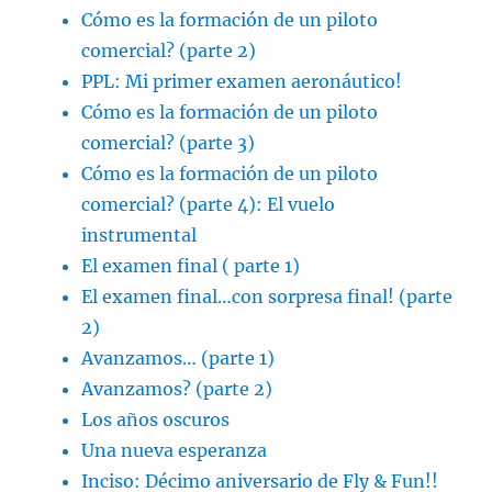
Cómo es la formación de un piloto
comercial? (parte 2)
PPL: Mi primer examen aeronáutico!
Cómo es la formación de un piloto
comercial? (parte 3)
Cómo es la formación de un piloto
comercial? (parte 4): El vuelo
instrumental
El examen final ( parte 1)
El examen final…con sorpresa final! (parte
2)
Avanzamos… (parte 1)
Avanzamos? (parte 2)
Los años oscuros
Una nueva esperanza
Inciso: Décimo aniversario de Fly & Fun!!