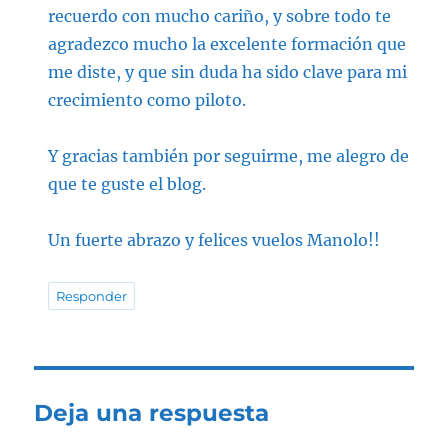
recuerdo con mucho cariño, y sobre todo te
agradezco mucho la excelente formación que
me diste, y que sin duda ha sido clave para mi
crecimiento como piloto.
Y gracias también por seguirme, me alegro de
que te guste el blog.
Un fuerte abrazo y felices vuelos Manolo!!
Responder
Deja una respuesta