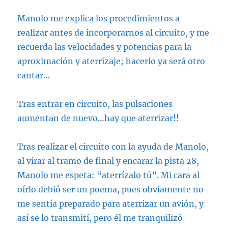
Manolo me explica los procedimientos a
realizar antes de incorporarnos al circuito, y me
recuerda las velocidades y potencias para la
aproximación y aterrizaje; hacerlo ya será otro
cantar…
Tras entrar en circuito, las pulsaciones
aumentan de nuevo…hay que aterrizar!!
Tras realizar el circuito con la ayuda de Manolo,
al virar al tramo de final y encarar la pista 28,
Manolo me espeta: “aterrízalo tú”. Mi cara al
oírlo debió ser un poema, pues obviamente no
me sentía preparado para aterrizar un avión, y
así se lo transmití, pero él me tranquilizó