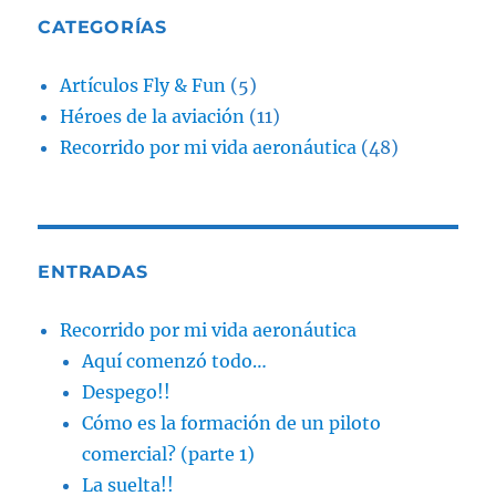
CATEGORÍAS
Artículos Fly & Fun
(5)
Héroes de la aviación
(11)
Recorrido por mi vida aeronáutica
(48)
ENTRADAS
Recorrido por mi vida aeronáutica
Aquí comenzó todo…
Despego!!
Cómo es la formación de un piloto
comercial? (parte 1)
La suelta!!