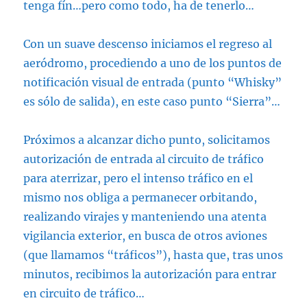
tenga fín…pero como todo, ha de tenerlo…
Con un suave descenso iniciamos el regreso al
aeródromo, procediendo a uno de los puntos de
notificación visual de entrada (punto “Whisky”
es sólo de salida), en este caso punto “Sierra”…
Próximos a alcanzar dicho punto, solicitamos
autorización de entrada al circuito de tráfico
para aterrizar, pero el intenso tráfico en el
mismo nos obliga a permanecer orbitando,
realizando virajes y manteniendo una atenta
vigilancia exterior, en busca de otros aviones
(que llamamos “tráficos”), hasta que, tras unos
minutos, recibimos la autorización para entrar
en circuito de tráfico…