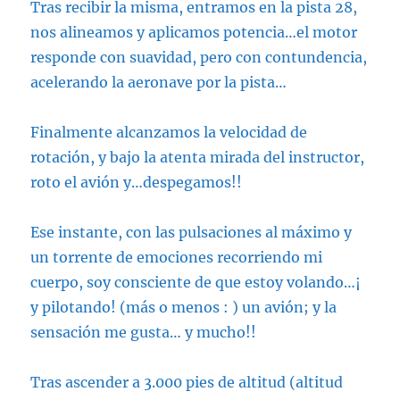
Tras recibir la misma, entramos en la pista 28,
nos alineamos y aplicamos potencia…el motor
responde con suavidad, pero con contundencia,
acelerando la aeronave por la pista…
Finalmente alcanzamos la velocidad de
rotación, y bajo la atenta mirada del instructor,
roto el avión y…despegamos!!
Ese instante, con las pulsaciones al máximo y
un torrente de emociones recorriendo mi
cuerpo, soy consciente de que estoy volando…¡
y pilotando! (más o menos : ) un avión; y la
sensación me gusta… y mucho!!
Tras ascender a 3.000 pies de altitud (altitud