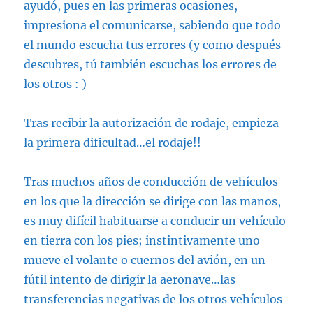
ayudó, pues en las primeras ocasiones,
impresiona el comunicarse, sabiendo que todo
el mundo escucha tus errores (y como después
descubres, tú también escuchas los errores de
los otros : )
Tras recibir la autorización de rodaje, empieza
la primera dificultad…el rodaje!!
Tras muchos años de conducción de vehículos
en los que la dirección se dirige con las manos,
es muy difícil habituarse a conducir un vehículo
en tierra con los pies; instintivamente uno
mueve el volante o cuernos del avión, en un
fútil intento de dirigir la aeronave…las
transferencias negativas de los otros vehículos