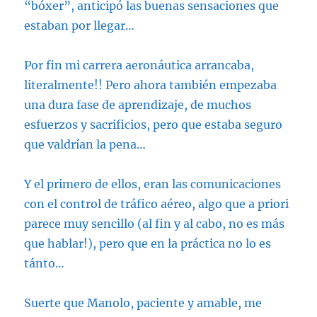
“bóxer”, anticipó las buenas sensaciones que
estaban por llegar…
Por fin mi carrera aeronáutica arrancaba,
literalmente!! Pero ahora también empezaba
una dura fase de aprendizaje, de muchos
esfuerzos y sacrificios, pero que estaba seguro
que valdrían la pena…
Y el primero de ellos, eran las comunicaciones
con el control de tráfico aéreo, algo que a priori
parece muy sencillo (al fin y al cabo, no es más
que hablar!), pero que en la práctica no lo es
tánto…
Suerte que Manolo, paciente y amable, me