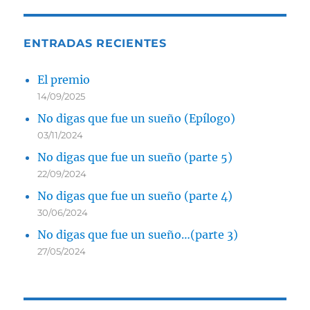
ENTRADAS RECIENTES
El premio
14/09/2025
No digas que fue un sueño (Epílogo)
03/11/2024
No digas que fue un sueño (parte 5)
22/09/2024
No digas que fue un sueño (parte 4)
30/06/2024
No digas que fue un sueño…(parte 3)
27/05/2024