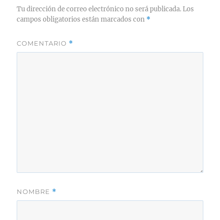
Tu dirección de correo electrónico no será publicada.
Los
campos obligatorios están marcados con
*
COMENTARIO
*
NOMBRE
*