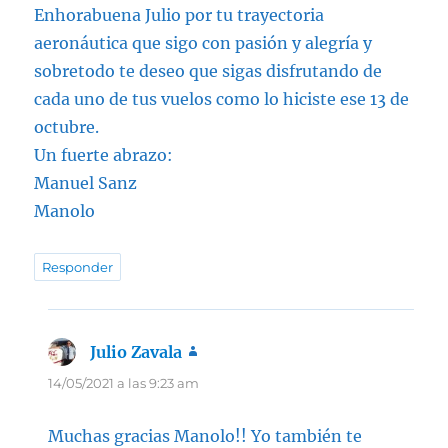
Enhorabuena Julio por tu trayectoria
aeronáutica que sigo con pasión y alegría y
sobretodo te deseo que sigas disfrutando de
cada uno de tus vuelos como lo hiciste ese 13 de
octubre.
Un fuerte abrazo:
Manuel Sanz
Manolo
Responder
Julio Zavala
dice:
14/05/2021 a las 9:23 am
Muchas gracias Manolo!! Yo también te