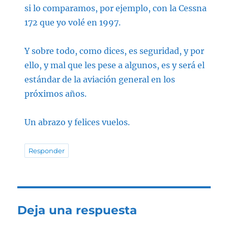
si lo comparamos, por ejemplo, con la Cessna
172 que yo volé en 1997.
Y sobre todo, como dices, es seguridad, y por
ello, y mal que les pese a algunos, es y será el
estándar de la aviación general en los
próximos años.
Un abrazo y felices vuelos.
Responder
Deja una respuesta