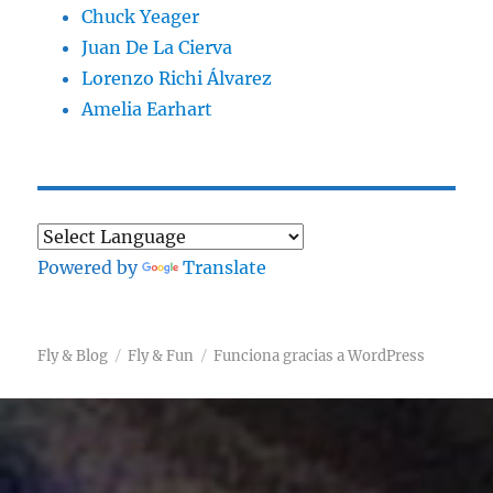
Chuck Yeager
Juan De La Cierva
Lorenzo Richi Álvarez
Amelia Earhart
Powered by
Translate
Fly & Blog
Fly & Fun
Funciona gracias a WordPress