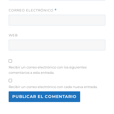
CORREO ELECTRÓNICO
*
WEB
Recibir un correo electrónico con los siguientes
comentarios a esta entrada.
Recibir un correo electrónico con cada nueva entrada.