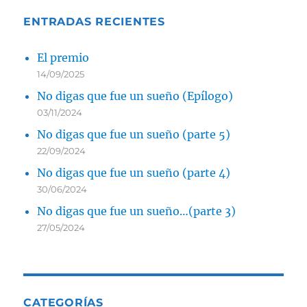
ENTRADAS RECIENTES
El premio
14/09/2025
No digas que fue un sueño (Epílogo)
03/11/2024
No digas que fue un sueño (parte 5)
22/09/2024
No digas que fue un sueño (parte 4)
30/06/2024
No digas que fue un sueño…(parte 3)
27/05/2024
CATEGORÍAS