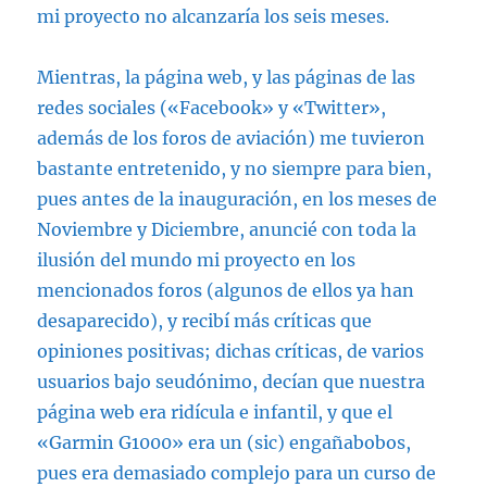
mi proyecto no alcanzaría los seis meses.
Mientras, la página web, y las páginas de las
redes sociales («Facebook» y «Twitter»,
además de los foros de aviación) me tuvieron
bastante entretenido, y no siempre para bien,
pues antes de la inauguración, en los meses de
Noviembre y Diciembre, anuncié con toda la
ilusión del mundo mi proyecto en los
mencionados foros (algunos de ellos ya han
desaparecido), y recibí más críticas que
opiniones positivas; dichas críticas, de varios
usuarios bajo seudónimo, decían que nuestra
página web era ridícula e infantil, y que el
«Garmin G1000» era un (sic) engañabobos,
pues era demasiado complejo para un curso de