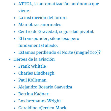
ATTOL, la automatización autónoma que
viene.
La instrucción del futuro.
Maniobras anormales
Centro de Gravedad, seguridad pivotal.
El transponder, silencioso pero
fundamental aliado.
Estamos perdiendo el Norte (magnético)?
Héroes de la aviación
Frank Whittle
Charles Lindbergh
Paul Kollsman
Alejandro Rosario Saavedra
Bettina Kadner
Los hermanos Wright
Geraldine «Jerrie» Mock