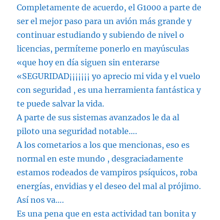
Completamente de acuerdo, el G1000 a parte de
ser el mejor paso para un avión más grande y
continuar estudiando y subiendo de nivel o
licencias, permíteme ponerlo en mayúsculas
«que hoy en día siguen sin enterarse
«SEGURIDAD¡¡¡¡¡¡¡ yo aprecio mi vida y el vuelo
con seguridad , es una herramienta fantástica y
te puede salvar la vida.
A parte de sus sistemas avanzados le da al
piloto una seguridad notable….
A los cometarios a los que mencionas, eso es
normal en este mundo , desgraciadamente
estamos rodeados de vampiros psíquicos, roba
energías, envidias y el deseo del mal al prójimo.
Así nos va….
Es una pena que en esta actividad tan bonita y