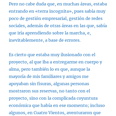
Pero no cabe duda que, en muchas áreas, estaba
entrando en «terra incognita», pues sabía muy
poco de gestión empresarial, gestión de redes
sociales, además de otras áreas en las que, sabía
que iría aprendiendo sobre la marcha, e,
inevitablemente, a base de errores.
Es cierto que estaba muy ilusionado con el
proyecto, al que iba a entregarme en cuerpo y
alma, pero también lo es que, aunque la
mayoría de mis familiares y amigos me
apoyaban sin fisuras, algunas personas
mostraron sus reservas, no tanto con el
proyecto, sino con la complicada coyuntura
económica que había en ese momento; incluso
algunos, en Cuatro Vientos, aventuraron que