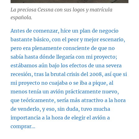
La preciosa Cessna con sus logos y matrícula
española.
Antes de comenzar, hice un plan de negocio
bastante básico, con el peor y mejor escenario,
pero era plenamente consciente de que no
sabía hasta dónde llegaría con mi proyecto;
estábamos aún bajo los efectos de una severa
recesión, tras la brutal crisis del 2008, así que si
mi proyecto no cuajaba o se iba a pique, al
menos tenía un avión prácticamente nuevo,
que teóricamente, sería más atractivo a la hora
de venderlo, y eso, sin duda, tuvo mucha
importancia a la hora de elegir el avión a
comprar…