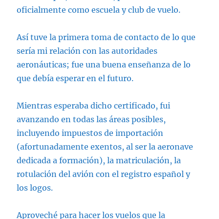
oficialmente como escuela y club de vuelo.
Así tuve la primera toma de contacto de lo que
sería mi relación con las autoridades
aeronáuticas; fue una buena enseñanza de lo
que debía esperar en el futuro.
Mientras esperaba dicho certificado, fui
avanzando en todas las áreas posibles,
incluyendo impuestos de importación
(afortunadamente exentos, al ser la aeronave
dedicada a formación), la matriculación, la
rotulación del avión con el registro español y
los logos.
Aproveché para hacer los vuelos que la