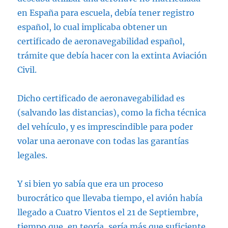
en España para escuela, debía tener registro
español, lo cual implicaba obtener un
certificado de aeronavegabilidad español,
trámite que debía hacer con la extinta Aviación
Civil.
Dicho certificado de aeronavegabilidad es
(salvando las distancias), como la ficha técnica
del vehículo, y es imprescindible para poder
volar una aeronave con todas las garantías
legales.
Y si bien yo sabía que era un proceso
burocrático que llevaba tiempo, el avión había
llegado a Cuatro Vientos el 21 de Septiembre,
tiempo que, en teoría, sería más que suficiente,