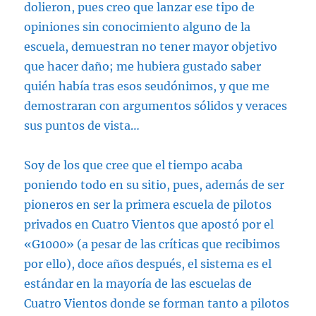
dolieron, pues creo que lanzar ese tipo de
opiniones sin conocimiento alguno de la
escuela, demuestran no tener mayor objetivo
que hacer daño; me hubiera gustado saber
quién había tras esos seudónimos, y que me
demostraran con argumentos sólidos y veraces
sus puntos de vista…
Soy de los que cree que el tiempo acaba
poniendo todo en su sitio, pues, además de ser
pioneros en ser la primera escuela de pilotos
privados en Cuatro Vientos que apostó por el
«G1000» (a pesar de las críticas que recibimos
por ello), doce años después, el sistema es el
estándar en la mayoría de las escuelas de
Cuatro Vientos donde se forman tanto a pilotos