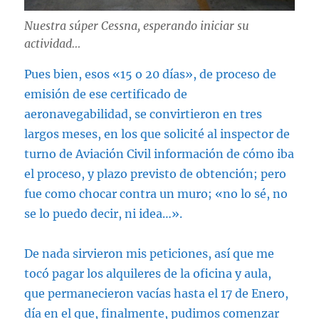
Nuestra súper Cessna, esperando iniciar su
actividad…
Pues bien, esos «15 o 20 días», de proceso de
emisión de ese certificado de
aeronavegabilidad, se convirtieron en tres
largos meses, en los que solicité al inspector de
turno de Aviación Civil información de cómo iba
el proceso, y plazo previsto de obtención; pero
fue como chocar contra un muro; «no lo sé, no
se lo puedo decir, ni idea…».
De nada sirvieron mis peticiones, así que me
tocó pagar los alquileres de la oficina y aula,
que permanecieron vacías hasta el 17 de Enero,
día en el que, finalmente, pudimos comenzar