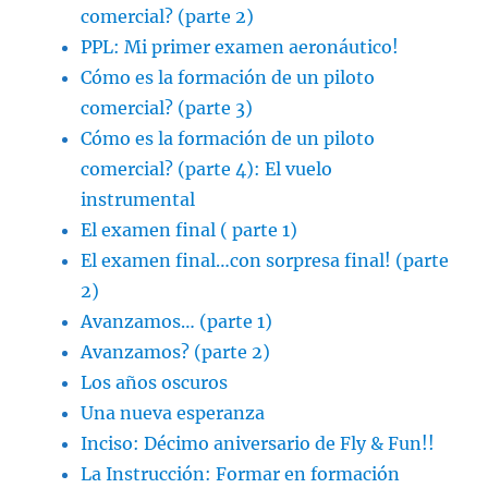
comercial? (parte 2)
PPL: Mi primer examen aeronáutico!
Cómo es la formación de un piloto
comercial? (parte 3)
Cómo es la formación de un piloto
comercial? (parte 4): El vuelo
instrumental
El examen final ( parte 1)
El examen final…con sorpresa final! (parte
2)
Avanzamos… (parte 1)
Avanzamos? (parte 2)
Los años oscuros
Una nueva esperanza
Inciso: Décimo aniversario de Fly & Fun!!
La Instrucción: Formar en formación