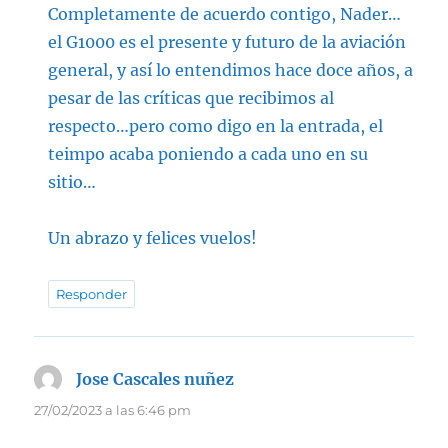
Completamente de acuerdo contigo, Nader…
el G1000 es el presente y futuro de la aviación
general, y así lo entendimos hace doce años, a
pesar de las críticas que recibimos al
respecto…pero como digo en la entrada, el
teimpo acaba poniendo a cada uno en su
sitio…
Un abrazo y felices vuelos!
Responder
Jose Cascales nuñez
dice:
27/02/2023 a las 6:46 pm