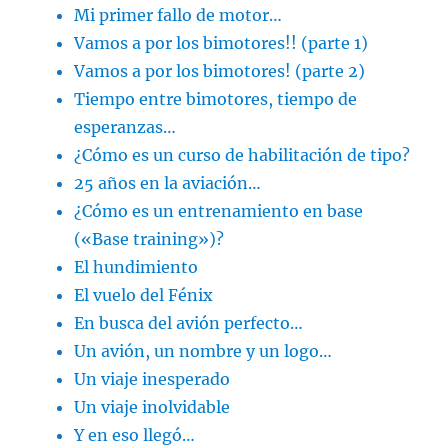
Mi primer fallo de motor…
Vamos a por los bimotores!! (parte 1)
Vamos a por los bimotores! (parte 2)
Tiempo entre bimotores, tiempo de
esperanzas…
¿Cómo es un curso de habilitación de tipo?
25 años en la aviación…
¿Cómo es un entrenamiento en base
(«Base training»)?
El hundimiento
El vuelo del Fénix
En busca del avión perfecto…
Un avión, un nombre y un logo…
Un viaje inesperado
Un viaje inolvidable
Y en eso llegó…