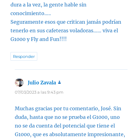
dura a la vez, la gente hable sin
conocimiento…..
Seguramente esos que critican jamás podrían
tenerlo en sus cafeteras voladoras…… viva el
G1000 y Fly and Fun!!!!
Responder
Julio Zavala
dice:
07/03/2023 a las 9:43 pm
Muchas gracias por tu comentario, José. Sin
duda, hasta que no se prueba el G1000, uno
no se da cuenta del potencial que tiene el
G1000, que es absolutamente impresionante,