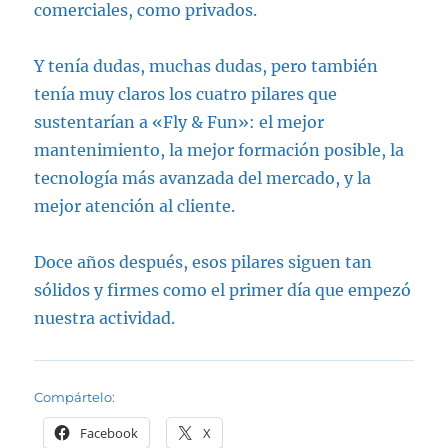
comerciales, como privados.
Y tenía dudas, muchas dudas, pero también
tenía muy claros los cuatro pilares que
sustentarían a «Fly & Fun»: el mejor
mantenimiento, la mejor formación posible, la
tecnología más avanzada del mercado, y la
mejor atención al cliente.
Doce años después, esos pilares siguen tan
sólidos y firmes como el primer día que empezó
nuestra actividad.
Compártelo:
Facebook
X