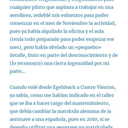
cualquier piloto que aspirara a trabajar en una
aerolínea, redoblé mis esfuerzos para poder
comenzar en el mes de Noviembre la actividad,
pues ya había alquilado la oficina y el aula
(tenía todo preparado para poder empezar ese
mes), pero había obviado un «pequeño»
detalle, fruto en parte del desconocimiento y de
(lo reconozco) una cierta ingenuidad por mi
parte…
Cuando volé desde Egelsbach a Cuatro Vientos,
ya sabía, como me habían indicado en el taller
que se iba a hacer cargo del mantenimiento,
que debía cambiar la matrícula alemana de la
aeronave a una española, pues en 2010, si se
deseaba utilizar una aeronave no matriculada