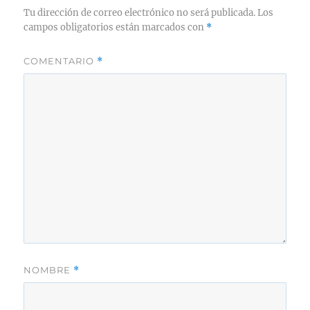
Tu dirección de correo electrónico no será publicada.
Los
campos obligatorios están marcados con
*
COMENTARIO
*
NOMBRE
*