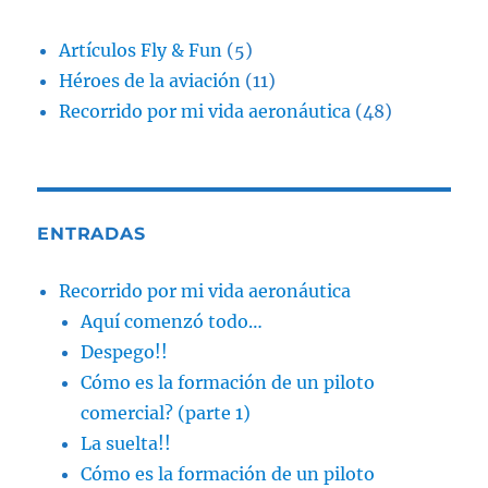
Artículos Fly & Fun
(5)
Héroes de la aviación
(11)
Recorrido por mi vida aeronáutica
(48)
ENTRADAS
Recorrido por mi vida aeronáutica
Aquí comenzó todo…
Despego!!
Cómo es la formación de un piloto
comercial? (parte 1)
La suelta!!
Cómo es la formación de un piloto