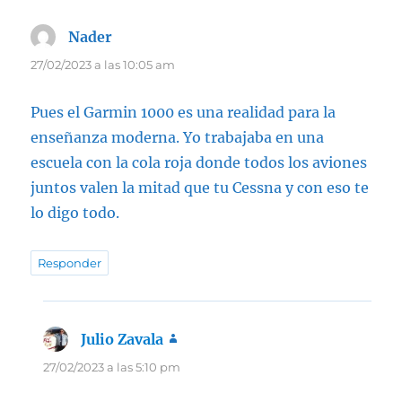
Nader
dice:
27/02/2023 a las 10:05 am
Pues el Garmin 1000 es una realidad para la
enseñanza moderna. Yo trabajaba en una
escuela con la cola roja donde todos los aviones
juntos valen la mitad que tu Cessna y con eso te
lo digo todo.
Responder
Julio Zavala
dice:
27/02/2023 a las 5:10 pm