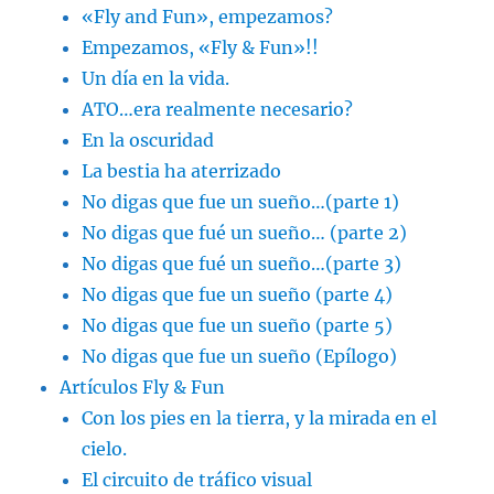
«Fly and Fun», empezamos?
Empezamos, «Fly & Fun»!!
Un día en la vida.
ATO…era realmente necesario?
En la oscuridad
La bestia ha aterrizado
No digas que fue un sueño…(parte 1)
No digas que fué un sueño… (parte 2)
No digas que fué un sueño…(parte 3)
No digas que fue un sueño (parte 4)
No digas que fue un sueño (parte 5)
No digas que fue un sueño (Epílogo)
Artículos Fly & Fun
Con los pies en la tierra, y la mirada en el
cielo.
El circuito de tráfico visual