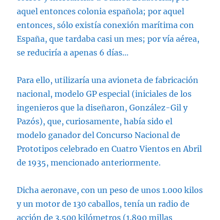
aquel entonces colonia española; por aquel
entonces, sólo existía conexión marítima con
España, que tardaba casi un mes; por vía aérea,
se reduciría a apenas 6 días…
Para ello, utilizaría una avioneta de fabricación
nacional, modelo GP especial (iniciales de los
ingenieros que la diseñaron, González-Gil y
Pazós), que, curiosamente, había sido el
modelo ganador del Concurso Nacional de
Prototipos celebrado en Cuatro Vientos en Abril
de 1935, mencionado anteriormente.
Dicha aeronave, con un peso de unos 1.000 kilos
y un motor de 130 caballos, tenía un radio de
acción de 3.500 kilómetros (1.890 millas