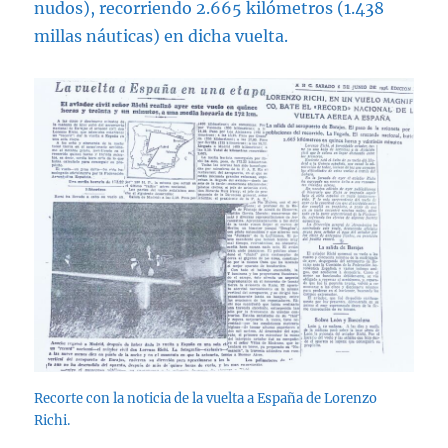
nudos), recorriendo 2.665 kilómetros (1.438
millas náuticas) en dicha vuelta.
Recorte con la noticia de la vuelta a España de Lorenzo
Richi.