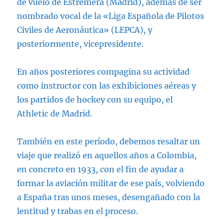
de vuelo de Estremera (Madrid), además de ser
nombrado vocal de la «Liga Española de Pilotos
Civiles de Aeronáutica» (LEPCA), y
posteriormente, vicepresidente.
En años posteriores compagina su actividad
como instructor con las exhibiciones aéreas y
los partidos de hockey con su equipo, el
Athletic de Madrid.
También en este período, debemos resaltar un
viaje que realizó en aquellos años a Colombia,
en concreto en 1933, con el fin de ayudar a
formar la aviación militar de ese país, volviendo
a España tras unos meses, desengañado con la
lentitud y trabas en el proceso.