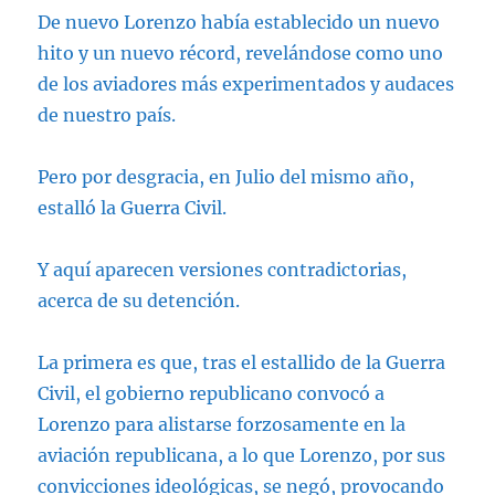
De nuevo Lorenzo había establecido un nuevo
hito y un nuevo récord, revelándose como uno
de los aviadores más experimentados y audaces
de nuestro país.
Pero por desgracia, en Julio del mismo año,
estalló la Guerra Civil.
Y aquí aparecen versiones contradictorias,
acerca de su detención.
La primera es que, tras el estallido de la Guerra
Civil, el gobierno republicano convocó a
Lorenzo para alistarse forzosamente en la
aviación republicana, a lo que Lorenzo, por sus
convicciones ideológicas, se negó, provocando