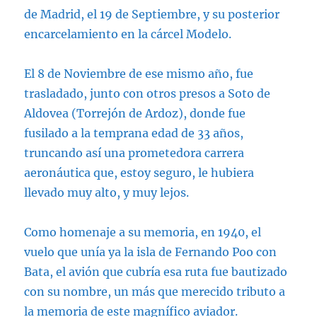
de Madrid, el 19 de Septiembre, y su posterior
encarcelamiento en la cárcel Modelo.
El 8 de Noviembre de ese mismo año, fue
trasladado, junto con otros presos a Soto de
Aldovea (Torrejón de Ardoz), donde fue
fusilado a la temprana edad de 33 años,
truncando así una prometedora carrera
aeronáutica que, estoy seguro, le hubiera
llevado muy alto, y muy lejos.
Como homenaje a su memoria, en 1940, el
vuelo que unía ya la isla de Fernando Poo con
Bata, el avión que cubría esa ruta fue bautizado
con su nombre, un más que merecido tributo a
la memoria de este magnífico aviador.