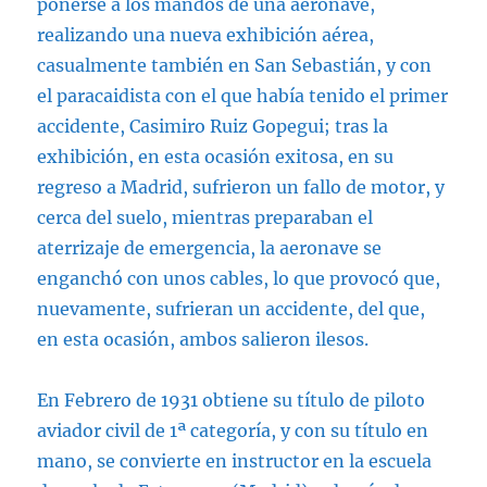
ponerse a los mandos de una aeronave,
realizando una nueva exhibición aérea,
casualmente también en San Sebastián, y con
el paracaidista con el que había tenido el primer
accidente, Casimiro Ruiz Gopegui; tras la
exhibición, en esta ocasión exitosa, en su
regreso a Madrid, sufrieron un fallo de motor, y
cerca del suelo, mientras preparaban el
aterrizaje de emergencia, la aeronave se
enganchó con unos cables, lo que provocó que,
nuevamente, sufrieran un accidente, del que,
en esta ocasión, ambos salieron ilesos.
En Febrero de 1931 obtiene su título de piloto
aviador civil de 1ª categoría, y con su título en
mano, se convierte en instructor en la escuela