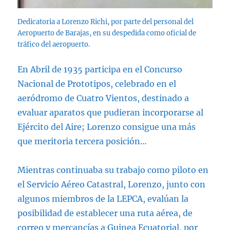
Dedicatoria a Lorenzo Richi, por parte del personal del
Aeropuerto de Barajas, en su despedida como oficial de
tráfico del aeropuerto.
En Abril de 1935 participa en el Concurso
Nacional de Prototipos, celebrado en el
aeródromo de Cuatro Vientos, destinado a
evaluar aparatos que pudieran incorporarse al
Ejército del Aire; Lorenzo consigue una más
que meritoria tercera posición…
Mientras continuaba su trabajo como piloto en
el Servicio Aéreo Catastral, Lorenzo, junto con
algunos miembros de la LEPCA, evalúan la
posibilidad de establecer una ruta aérea, de
correo y mercancías a Guinea Ecuatorial, por