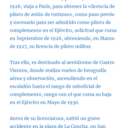
1926, viaja a París, para obtener la «licencia de
piloto de avión de turismo», como paso previo
y necesario para ser admitido como piloto de
complemento en el Ejército, solicitud que cursa
en Septiembre de 1926, obteniendo, en Marzo
de 1927, su licencia de piloto militar.
Tras ello, es destinado al aeródromo de Cuatro
Vientos, donde realiza vuelos de fotografía
aérea y observación, ascendiendo en el
escalafón hasta el rango de suboficial de
complemento, rango con el que cursa su baja
en el Ejército en Mayo de 1930.
Antes de su licenciatura, sufrió un grave
accidente en la playa de La Concha, en San