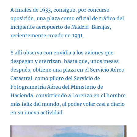
A finales de 1933, consigue, por concurso-
oposición, una plaza como oficial de tráfico del
incipiente aeropuerto de Madrid-Barajas,
recientemente creado en 1931.
Y allí observa con envidia a los aviones que
despegan y aterrizan, hasta que, unos meses
después, obtiene una plaza en el Servicio Aéreo
Catastral, como piloto del Servicio de
Fotogrametría Aérea del Ministerio de
Hacienda, convirtiendo a Lorenzo en el hombre
más feliz del mundo, al poder volar casi a diario
en su nueva actividad.