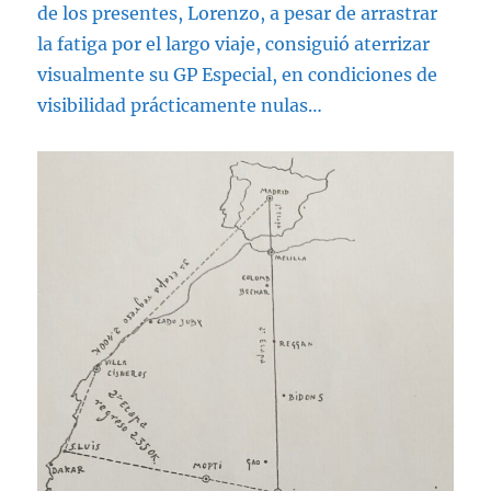
de los presentes, Lorenzo, a pesar de arrastrar
la fatiga por el largo viaje, consiguió aterrizar
visualmente su GP Especial, en condiciones de
visibilidad prácticamente nulas…