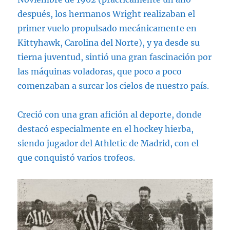
después, los hermanos Wright realizaban el
primer vuelo propulsado mecánicamente en
Kittyhawk, Carolina del Norte), y ya desde su
tierna juventud, sintió una gran fascinación por
las máquinas voladoras, que poco a poco
comenzaban a surcar los cielos de nuestro país.
Creció con una gran afición al deporte, donde
destacó especialmente en el hockey hierba,
siendo jugador del Athletic de Madrid, con el
que conquistó varios trofeos.