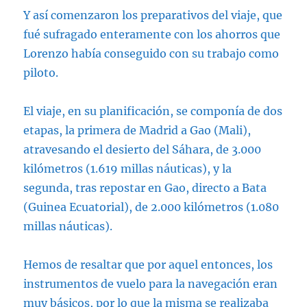
Y así comenzaron los preparativos del viaje, que
fué sufragado enteramente con los ahorros que
Lorenzo había conseguido con su trabajo como
piloto.
El viaje, en su planificación, se componía de dos
etapas, la primera de Madrid a Gao (Mali),
atravesando el desierto del Sáhara, de 3.000
kilómetros (1.619 millas náuticas), y la
segunda, tras repostar en Gao, directo a Bata
(Guinea Ecuatorial), de 2.000 kilómetros (1.080
millas náuticas).
Hemos de resaltar que por aquel entonces, los
instrumentos de vuelo para la navegación eran
muy básicos, por lo que la misma se realizaba