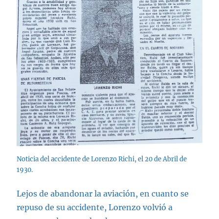
Noticia del accidente de Lorenzo Richi, el 20 de Abril de
1930.
Lejos de abandonar la aviación, en cuanto se
repuso de su accidente, Lorenzo volvió a