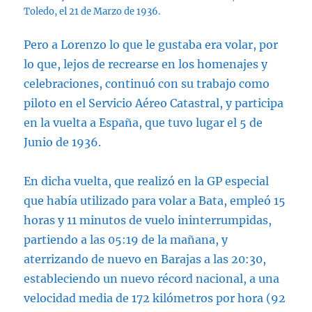
Toledo, el 21 de Marzo de 1936.
Pero a Lorenzo lo que le gustaba era volar, por
lo que, lejos de recrearse en los homenajes y
celebraciones, continuó con su trabajo como
piloto en el Servicio Aéreo Catastral, y participa
en la vuelta a España, que tuvo lugar el 5 de
Junio de 1936.
En dicha vuelta, que realizó en la GP especial
que había utilizado para volar a Bata, empleó 15
horas y 11 minutos de vuelo ininterrumpidas,
partiendo a las 05:19 de la mañana, y
aterrizando de nuevo en Barajas a las 20:30,
estableciendo un nuevo récord nacional, a una
velocidad media de 172 kilómetros por hora (92