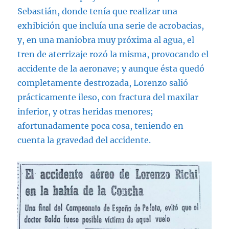
Sebastián, donde tenía que realizar una
exhibición que incluía una serie de acrobacias,
y, en una maniobra muy próxima al agua, el
tren de aterrizaje rozó la misma, provocando el
accidente de la aeronave; y aunque ésta quedó
completamente destrozada, Lorenzo salió
prácticamente ileso, con fractura del maxilar
inferior, y otras heridas menores;
afortunadamente poca cosa, teniendo en
cuenta la gravedad del accidente.