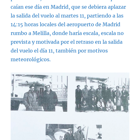
caían ese día en Madrid, que se debiera aplazar
la salida del vuelo al martes 11, partiendo a las
14:15 horas locales del aeropuerto de Madrid
rumbo a Melilla, donde haría escala, escala no
prevista y motivada por el retraso en la salida
del vuelo el día 11, también por motivos
meteorológicos.