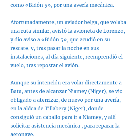
como «Bidón 5», por una avería mecánica.
Afortunadamente, un aviador belga, que volaba
una ruta similar, avistó la avioneta de Lorenzo,
y dio aviso a «Bidón 5», que acudió en su
rescate, y, tras pasar la noche en sus
instalaciones, al día siguiente, reemprendió el
vuelo, tras repostar el avión.
Aunque su intención era volar directamente a
Bata, antes de alcanzar Niamey (Níger), se vio
obligado a aterrizar, de nuevo por una avería,
en la aldea de Tillabery (Níger), donde
consiguió un caballo para ir a Niamey, y allí
solicitar asistencia mecánica , para reparar la
aeronave.