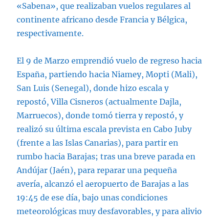
«Sabena», que realizaban vuelos regulares al
continente africano desde Francia y Bélgica,
respectivamente.
El 9 de Marzo emprendió vuelo de regreso hacia
España, partiendo hacia Niamey, Mopti (Mali),
San Luis (Senegal), donde hizo escala y
repostó, Villa Cisneros (actualmente Dajla,
Marruecos), donde tomó tierra y repostó, y
realizó su última escala prevista en Cabo Juby
(frente a las Islas Canarias), para partir en
rumbo hacia Barajas; tras una breve parada en
Andújar (Jaén), para reparar una pequeña
avería, alcanzó el aeropuerto de Barajas a las
19:45 de ese día, bajo unas condiciones
meteorológicas muy desfavorables, y para alivio