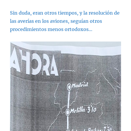
Sin duda, eran otros tiempos, y la resolución de
las averías en los aviones, seguían otros
procedimientos menos ortodoxos…