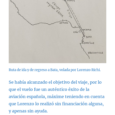
Ruta de ida y de regreso a Bata, volada por Lorenzo Richi.
Se había alcanzado el objetivo del viaje, por lo
que el vuelo fue un auténtico éxito de la
aviación española, máxime teniendo en cuenta
que Lorenzo lo realizó sin financiación alguna,
y apenas sin ayuda.