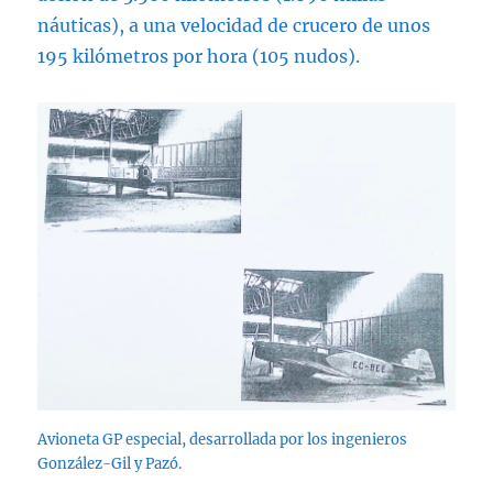
náuticas), a una velocidad de crucero de unos
195 kilómetros por hora (105 nudos).
Avioneta GP especial, desarrollada por los ingenieros
González-Gil y Pazó.