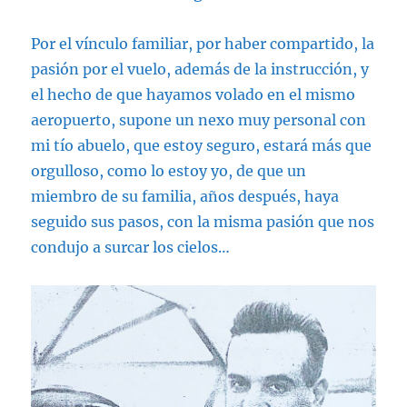
Por el vínculo familiar, por haber compartido, la
pasión por el vuelo, además de la instrucción, y
el hecho de que hayamos volado en el mismo
aeropuerto, supone un nexo muy personal con
mi tío abuelo, que estoy seguro, estará más que
orgulloso, como lo estoy yo, de que un
miembro de su familia, años después, haya
seguido sus pasos, con la misma pasión que nos
condujo a surcar los cielos…