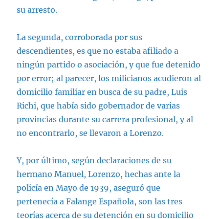
su arresto.
La segunda, corroborada por sus
descendientes, es que no estaba afiliado a
ningún partido o asociación, y que fue detenido
por error; al parecer, los milicianos acudieron al
domicilio familiar en busca de su padre, Luis
Richi, que había sido gobernador de varias
provincias durante su carrera profesional, y al
no encontrarlo, se llevaron a Lorenzo.
Y, por último, según declaraciones de su
hermano Manuel, Lorenzo, hechas ante la
policía en Mayo de 1939, aseguró que
pertenecía a Falange Española, son las tres
teorías acerca de su detención en su domicilio