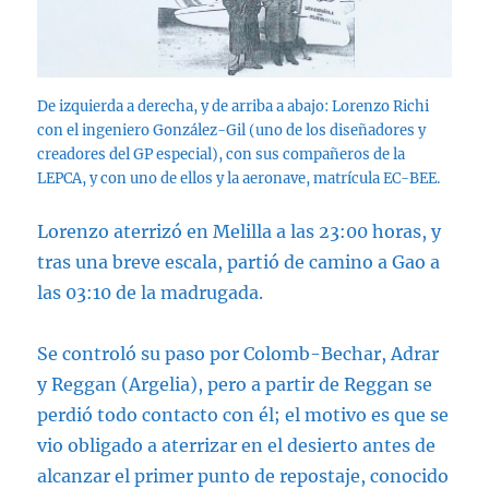
De izquierda a derecha, y de arriba a abajo: Lorenzo Richi
con el ingeniero González-Gil (uno de los diseñadores y
creadores del GP especial), con sus compañeros de la
LEPCA, y con uno de ellos y la aeronave, matrícula EC-BEE.
Lorenzo aterrizó en Melilla a las 23:00 horas, y
tras una breve escala, partió de camino a Gao a
las 03:10 de la madrugada.
Se controló su paso por Colomb-Bechar, Adrar
y Reggan (Argelia), pero a partir de Reggan se
perdió todo contacto con él; el motivo es que se
vio obligado a aterrizar en el desierto antes de
alcanzar el primer punto de repostaje, conocido