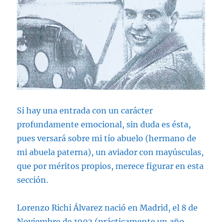
Si hay una entrada con un carácter
profundamente emocional, sin duda es ésta,
pues versará sobre mi tío abuelo (hermano de
mi abuela paterna), un aviador con mayúsculas,
que por méritos propios, merece figurar en esta
sección.
Lorenzo Richi Álvarez nació en Madrid, el 8 de
Noviembre de 1902 (prácticamente un año