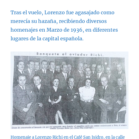
Tras el vuelo, Lorenzo fue agasajado como
merecía su hazaña, recibiendo diversos
homenajes en Marzo de 1936, en diferentes
lugares de la capital española.
Homenaje a Lorenzo Richi en el Café San Isidro, en la calle