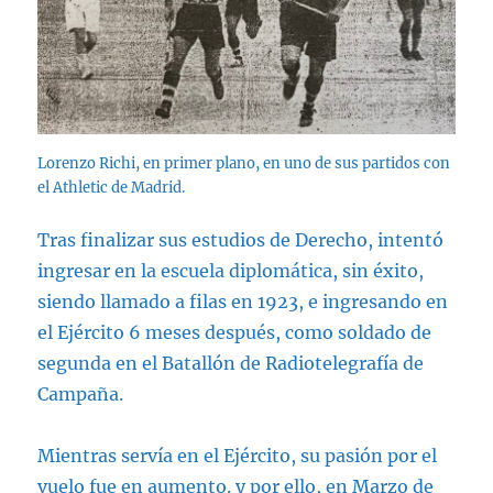
Lorenzo Richi, en primer plano, en uno de sus partidos con
el Athletic de Madrid.
Tras finalizar sus estudios de Derecho, intentó
ingresar en la escuela diplomática, sin éxito,
siendo llamado a filas en 1923, e ingresando en
el Ejército 6 meses después, como soldado de
segunda en el Batallón de Radiotelegrafía de
Campaña.
Mientras servía en el Ejército, su pasión por el
vuelo fue en aumento. y por ello, en Marzo de