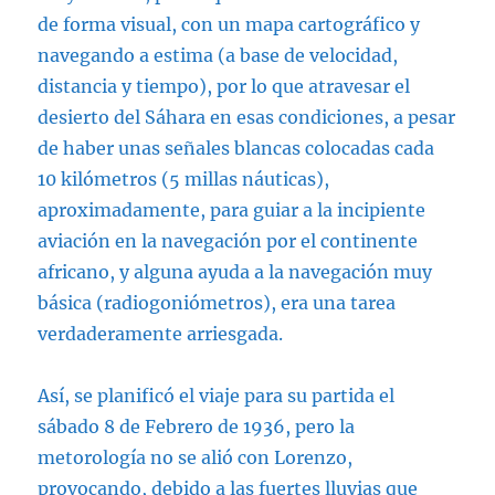
de forma visual, con un mapa cartográfico y
navegando a estima (a base de velocidad,
distancia y tiempo), por lo que atravesar el
desierto del Sáhara en esas condiciones, a pesar
de haber unas señales blancas colocadas cada
10 kilómetros (5 millas náuticas),
aproximadamente, para guiar a la incipiente
aviación en la navegación por el continente
africano, y alguna ayuda a la navegación muy
básica (radiogoniómetros), era una tarea
verdaderamente arriesgada.
Así, se planificó el viaje para su partida el
sábado 8 de Febrero de 1936, pero la
metorología no se alió con Lorenzo,
provocando, debido a las fuertes lluvias que