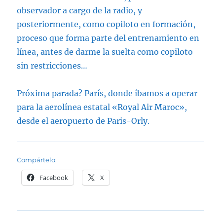
observador a cargo de la radio, y
posteriormente, como copiloto en formación,
proceso que forma parte del entrenamiento en
línea, antes de darme la suelta como copiloto
sin restricciones…
Próxima parada? París, donde íbamos a operar
para la aerolínea estatal «Royal Air Maroc»,
desde el aeropuerto de Paris-Orly.
Compártelo:
Facebook
X