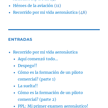
Héroes de la aviación
(11)
Recorrido por mi vida aeronáutica
(48)
ENTRADAS
Recorrido por mi vida aeronáutica
Aquí comenzó todo…
Despego!!
Cómo es la formación de un piloto
comercial? (parte 1)
La suelta!!
Cómo es la formación de un piloto
comercial? (parte 2)
PPL: Mi primer examen aeronáutico!