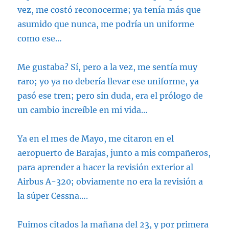
vez, me costó reconocerme; ya tenía más que
asumido que nunca, me podría un uniforme
como ese…
Me gustaba? Sí, pero a la vez, me sentía muy
raro; yo ya no debería llevar ese uniforme, ya
pasó ese tren; pero sin duda, era el prólogo de
un cambio increíble en mi vida…
Ya en el mes de Mayo, me citaron en el
aeropuerto de Barajas, junto a mis compañeros,
para aprender a hacer la revisión exterior al
Airbus A-320; obviamente no era la revisión a
la súper Cessna….
Fuimos citados la mañana del 23, y por primera