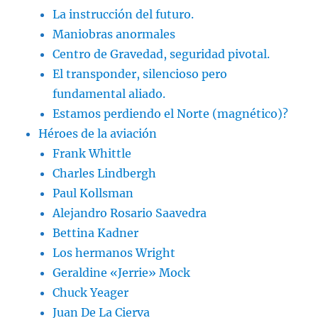
La instrucción del futuro.
Maniobras anormales
Centro de Gravedad, seguridad pivotal.
El transponder, silencioso pero
fundamental aliado.
Estamos perdiendo el Norte (magnético)?
Héroes de la aviación
Frank Whittle
Charles Lindbergh
Paul Kollsman
Alejandro Rosario Saavedra
Bettina Kadner
Los hermanos Wright
Geraldine «Jerrie» Mock
Chuck Yeager
Juan De La Cierva