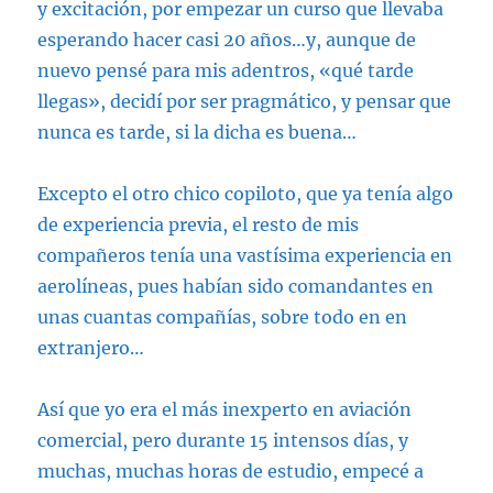
y excitación, por empezar un curso que llevaba
esperando hacer casi 20 años…y, aunque de
nuevo pensé para mis adentros, «qué tarde
llegas», decidí por ser pragmático, y pensar que
nunca es tarde, si la dicha es buena…
Excepto el otro chico copiloto, que ya tenía algo
de experiencia previa, el resto de mis
compañeros tenía una vastísima experiencia en
aerolíneas, pues habían sido comandantes en
unas cuantas compañías, sobre todo en en
extranjero…
Así que yo era el más inexperto en aviación
comercial, pero durante 15 intensos días, y
muchas, muchas horas de estudio, empecé a