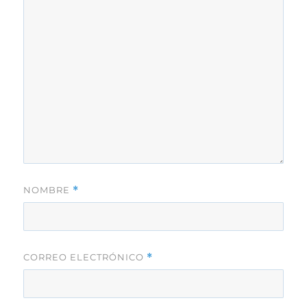
NOMBRE
*
CORREO ELECTRÓNICO
*