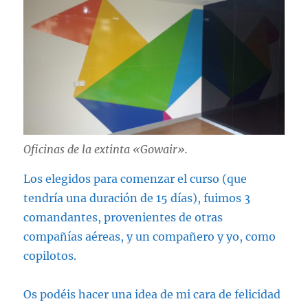
Oficinas de la extinta «Gowair».
Los elegidos para comenzar el curso (que
tendría una duración de 15 días), fuimos 3
comandantes, provenientes de otras
compañías aéreas, y un compañero y yo, como
copilotos.
Os podéis hacer una idea de mi cara de felicidad