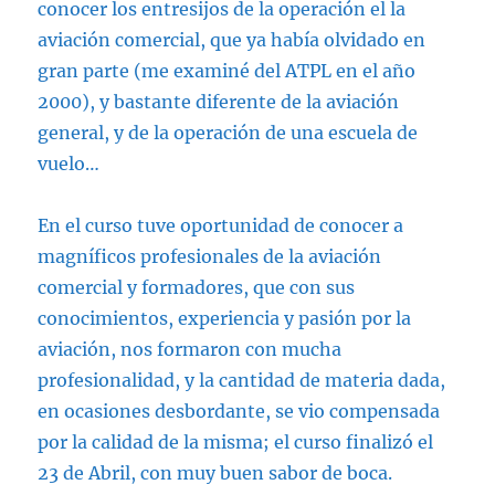
conocer los entresijos de la operación el la
aviación comercial, que ya había olvidado en
gran parte (me examiné del ATPL en el año
2000), y bastante diferente de la aviación
general, y de la operación de una escuela de
vuelo…
En el curso tuve oportunidad de conocer a
magníficos profesionales de la aviación
comercial y formadores, que con sus
conocimientos, experiencia y pasión por la
aviación, nos formaron con mucha
profesionalidad, y la cantidad de materia dada,
en ocasiones desbordante, se vio compensada
por la calidad de la misma; el curso finalizó el
23 de Abril, con muy buen sabor de boca.