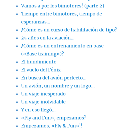
Vamos a por los bimotores! (parte 2)
Tiempo entre bimotores, tiempo de
esperanzas…
¿Cómo es un curso de habilitación de tipo?
25 años en la aviación…
¿Cómo es un entrenamiento en base
(«Base training»)?
El hundimiento
El vuelo del Fénix
En busca del avión perfecto…
Un avión, un nombre y un logo…
Un viaje inesperado
Un viaje inolvidable
Y en eso llegó…
«Fly and Fun», empezamos?
Empezamos, «Fly & Fun»!!