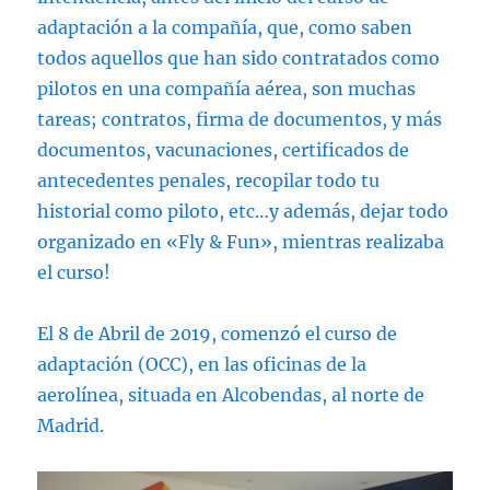
adaptación a la compañía, que, como saben
todos aquellos que han sido contratados como
pilotos en una compañía aérea, son muchas
tareas; contratos, firma de documentos, y más
documentos, vacunaciones, certificados de
antecedentes penales, recopilar todo tu
historial como piloto, etc…y además, dejar todo
organizado en «Fly & Fun», mientras realizaba
el curso!
El 8 de Abril de 2019, comenzó el curso de
adaptación (OCC), en las oficinas de la
aerolínea, situada en Alcobendas, al norte de
Madrid.