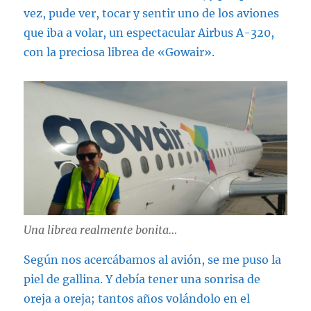
vez, pude ver, tocar y sentir uno de los aviones
que iba a volar, un espectacular Airbus A-320,
con la preciosa librea de «Gowair».
Una librea realmente bonita…
Según nos acercábamos al avión, se me puso la
piel de gallina. Y debía tener una sonrisa de
oreja a oreja; tantos años volándolo en el