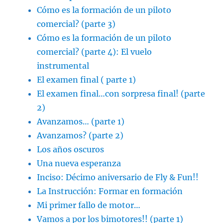
Cómo es la formación de un piloto
comercial? (parte 3)
Cómo es la formación de un piloto
comercial? (parte 4): El vuelo
instrumental
El examen final ( parte 1)
El examen final…con sorpresa final! (parte
2)
Avanzamos… (parte 1)
Avanzamos? (parte 2)
Los años oscuros
Una nueva esperanza
Inciso: Décimo aniversario de Fly & Fun!!
La Instrucción: Formar en formación
Mi primer fallo de motor…
Vamos a por los bimotores!! (parte 1)