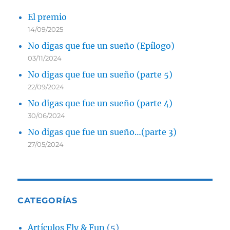
El premio
14/09/2025
No digas que fue un sueño (Epílogo)
03/11/2024
No digas que fue un sueño (parte 5)
22/09/2024
No digas que fue un sueño (parte 4)
30/06/2024
No digas que fue un sueño…(parte 3)
27/05/2024
CATEGORÍAS
Artículos Fly & Fun
(5)