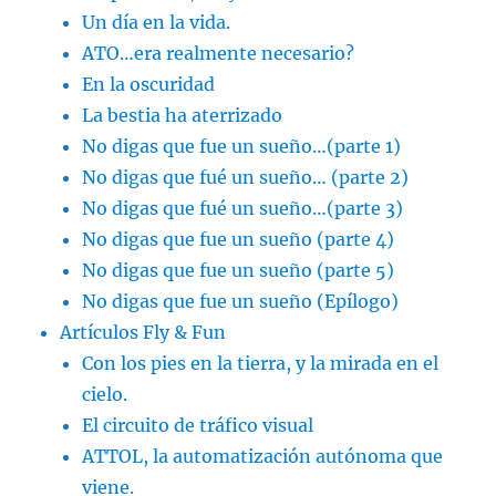
Un día en la vida.
ATO…era realmente necesario?
En la oscuridad
La bestia ha aterrizado
No digas que fue un sueño…(parte 1)
No digas que fué un sueño… (parte 2)
No digas que fué un sueño…(parte 3)
No digas que fue un sueño (parte 4)
No digas que fue un sueño (parte 5)
No digas que fue un sueño (Epílogo)
Artículos Fly & Fun
Con los pies en la tierra, y la mirada en el
cielo.
El circuito de tráfico visual
ATTOL, la automatización autónoma que
viene.