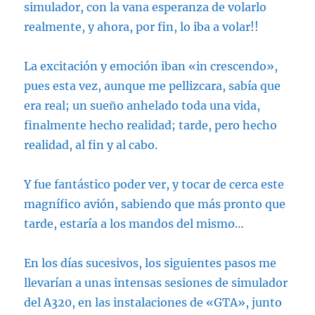
simulador, con la vana esperanza de volarlo
realmente, y ahora, por fin, lo iba a volar!!
La excitación y emoción iban «in crescendo»,
pues esta vez, aunque me pellizcara, sabía que
era real; un sueño anhelado toda una vida,
finalmente hecho realidad; tarde, pero hecho
realidad, al fin y al cabo.
Y fue fantástico poder ver, y tocar de cerca este
magnífico avión, sabiendo que más pronto que
tarde, estaría a los mandos del mismo…
En los días sucesivos, los siguientes pasos me
llevarían a unas intensas sesiones de simulador
del A320, en las instalaciones de «GTA», junto