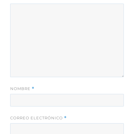
NOMBRE
*
CORREO ELECTRÓNICO
*