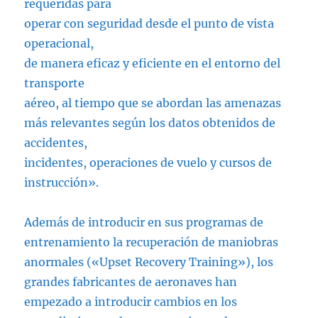
requeridas para
operar con seguridad desde el punto de vista
operacional,
de manera eficaz y eficiente en el entorno del
transporte
aéreo, al tiempo que se abordan las amenazas
más relevantes según los datos obtenidos de
accidentes,
incidentes, operaciones de vuelo y cursos de
instrucción».
Además de introducir en sus programas de
entrenamiento la recuperación de maniobras
anormales («Upset Recovery Training»), los
grandes fabricantes de aeronaves han
empezado a introducir cambios en los