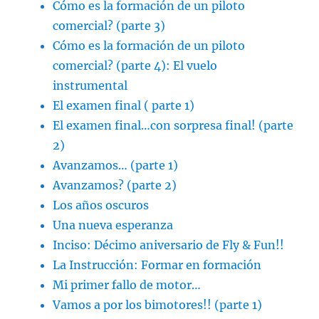
Cómo es la formación de un piloto
comercial? (parte 3)
Cómo es la formación de un piloto
comercial? (parte 4): El vuelo
instrumental
El examen final ( parte 1)
El examen final…con sorpresa final! (parte
2)
Avanzamos… (parte 1)
Avanzamos? (parte 2)
Los años oscuros
Una nueva esperanza
Inciso: Décimo aniversario de Fly & Fun!!
La Instrucción: Formar en formación
Mi primer fallo de motor…
Vamos a por los bimotores!! (parte 1)