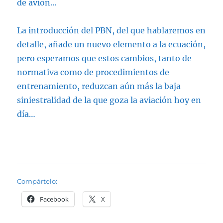
de avión…
La introducción del PBN, del que hablaremos en
detalle, añade un nuevo elemento a la ecuación,
pero esperamos que estos cambios, tanto de
normativa como de procedimientos de
entrenamiento, reduzcan aún más la baja
siniestralidad de la que goza la aviación hoy en
día…
Compártelo:
Facebook
X