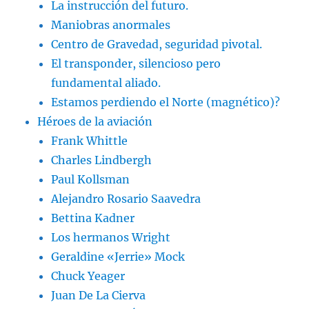
La instrucción del futuro.
Maniobras anormales
Centro de Gravedad, seguridad pivotal.
El transponder, silencioso pero
fundamental aliado.
Estamos perdiendo el Norte (magnético)?
Héroes de la aviación
Frank Whittle
Charles Lindbergh
Paul Kollsman
Alejandro Rosario Saavedra
Bettina Kadner
Los hermanos Wright
Geraldine «Jerrie» Mock
Chuck Yeager
Juan De La Cierva