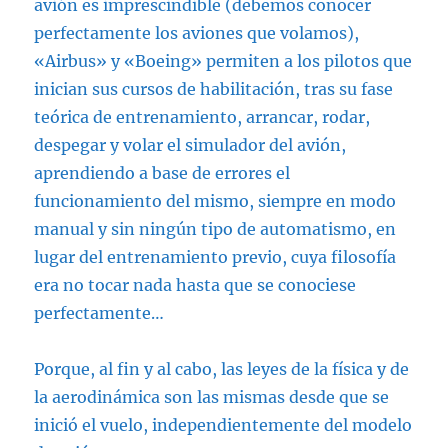
avión es imprescindible (debemos conocer
perfectamente los aviones que volamos),
«Airbus» y «Boeing» permiten a los pilotos que
inician sus cursos de habilitación, tras su fase
teórica de entrenamiento, arrancar, rodar,
despegar y volar el simulador del avión,
aprendiendo a base de errores el
funcionamiento del mismo, siempre en modo
manual y sin ningún tipo de automatismo, en
lugar del entrenamiento previo, cuya filosofía
era no tocar nada hasta que se conociese
perfectamente…
Porque, al fin y al cabo, las leyes de la física y de
la aerodinámica son las mismas desde que se
inició el vuelo, independientemente del modelo