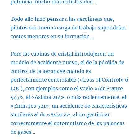
potencia mucho más sofisticados…
Todo ello hizo pensar a las aerolíneas que,
pilotos con menos carga de trabajo supondrían
costes menores en su formación…
Pero las cabinas de cristal introdujeron un
modelo de accidente nuevo, el de la pérdida de
control de la aeronave cuando es
perfectamente controlable («Loss of Control» ó
LOC), con ejemplos como el vuelo «Air France
447», el «Asiana 214», o más recientemente, el
«Emirates 521», un accidente de características
similares al de «Asiana», al no gestionar
correctamente el automatismo de las palancas
de gases…