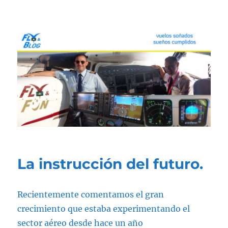
Fly & Blog
La instrucción del futuro.
Recientemente comentamos el gran
crecimiento que estaba experimentando el
sector aéreo desde hace un año