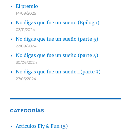
El premio
14/09/2025
No digas que fue un sueño (Epílogo)
03/11/2024
No digas que fue un sueño (parte 5)
22/09/2024
No digas que fue un sueño (parte 4)
30/06/2024
No digas que fue un sueño…(parte 3)
27/05/2024
CATEGORÍAS
Artículos Fly & Fun
(5)