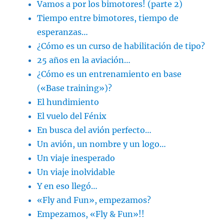
Vamos a por los bimotores! (parte 2)
Tiempo entre bimotores, tiempo de
esperanzas…
¿Cómo es un curso de habilitación de tipo?
25 años en la aviación…
¿Cómo es un entrenamiento en base
(«Base training»)?
El hundimiento
El vuelo del Fénix
En busca del avión perfecto…
Un avión, un nombre y un logo…
Un viaje inesperado
Un viaje inolvidable
Y en eso llegó…
«Fly and Fun», empezamos?
Empezamos, «Fly & Fun»!!