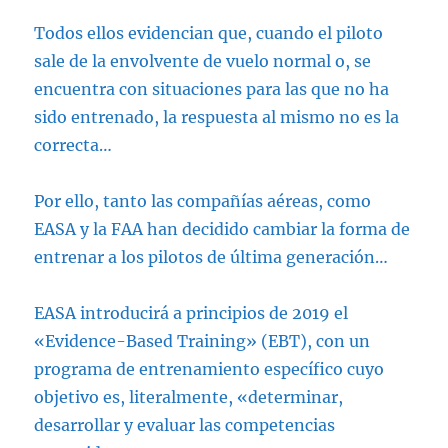
Todos ellos evidencian que, cuando el piloto
sale de la envolvente de vuelo normal o, se
encuentra con situaciones para las que no ha
sido entrenado, la respuesta al mismo no es la
correcta…
Por ello, tanto las compañías aéreas, como
EASA y la FAA han decidido cambiar la forma de
entrenar a los pilotos de última generación…
EASA introducirá a principios de 2019 el
«Evidence-Based Training» (EBT), con un
programa de entrenamiento específico cuyo
objetivo es, literalmente, «determinar,
desarrollar y evaluar las competencias