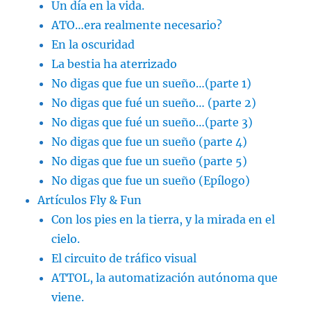
Un día en la vida.
ATO…era realmente necesario?
En la oscuridad
La bestia ha aterrizado
No digas que fue un sueño…(parte 1)
No digas que fué un sueño… (parte 2)
No digas que fué un sueño…(parte 3)
No digas que fue un sueño (parte 4)
No digas que fue un sueño (parte 5)
No digas que fue un sueño (Epílogo)
Artículos Fly & Fun
Con los pies en la tierra, y la mirada en el
cielo.
El circuito de tráfico visual
ATTOL, la automatización autónoma que
viene.