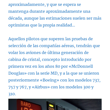
aproximadamente, y que se espera se
mantenga durante aproximadamente una
década, aunque las estimaciones suelen ser más
optimistas que la propia realidad…
Aquellos pilotos que superen las pruebas de
selección de las compañías aéreas, tendrán que
volar los aviones de última generación de
cabina de cristal, concepto introducido por
primera vez en los años 80 por «McDonnell
Douglas» con la serie MD, y a la que se unieron
posteriormente «Boeing» con los modelos 737,
757 y 767, y «Airbus» con los modelos 300 y
310.