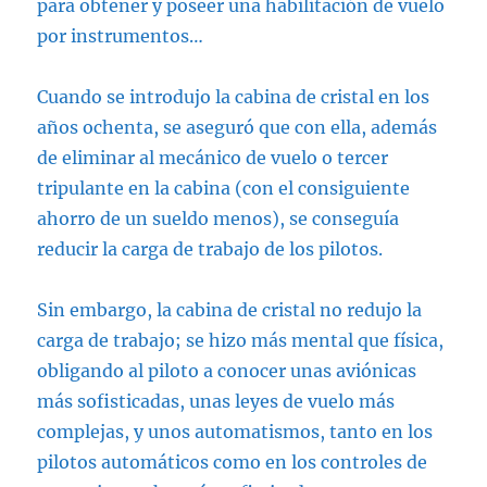
para obtener y poseer una habilitación de vuelo
por instrumentos…
Cuando se introdujo la cabina de cristal en los
años ochenta, se aseguró que con ella, además
de eliminar al mecánico de vuelo o tercer
tripulante en la cabina (con el consiguiente
ahorro de un sueldo menos), se conseguía
reducir la carga de trabajo de los pilotos.
Sin embargo, la cabina de cristal no redujo la
carga de trabajo; se hizo más mental que física,
obligando al piloto a conocer unas aviónicas
más sofisticadas, unas leyes de vuelo más
complejas, y unos automatismos, tanto en los
pilotos automáticos como en los controles de