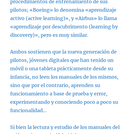
procedimientos de entrenamiento de sus
pilotos; «Boeing» lo denomina «aprendizaje
activo (active learning)», y «Airbus» lo llama
«aprendizaje por descubrimento (learning by
discovery)», pero es muy similar.
Ambos sostienen que la nueva generación de
pilotos, jóvenes digitales que han tenido un
móvil o una tableta prácticamente desde su
infancia, no leen los manuales de los mismos,
sino que por el contrario, aprenden su
funcionamiento a base de prueba y error,
experimentando y conociendo poco a poco su
funcionalidad…
Si bien la lectura y estudio de los manuales del