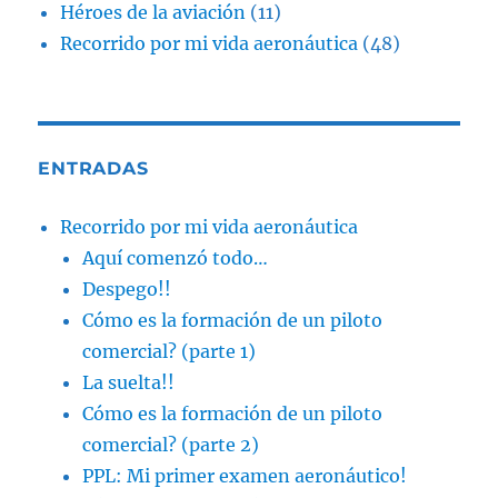
Héroes de la aviación
(11)
Recorrido por mi vida aeronáutica
(48)
ENTRADAS
Recorrido por mi vida aeronáutica
Aquí comenzó todo…
Despego!!
Cómo es la formación de un piloto
comercial? (parte 1)
La suelta!!
Cómo es la formación de un piloto
comercial? (parte 2)
PPL: Mi primer examen aeronáutico!