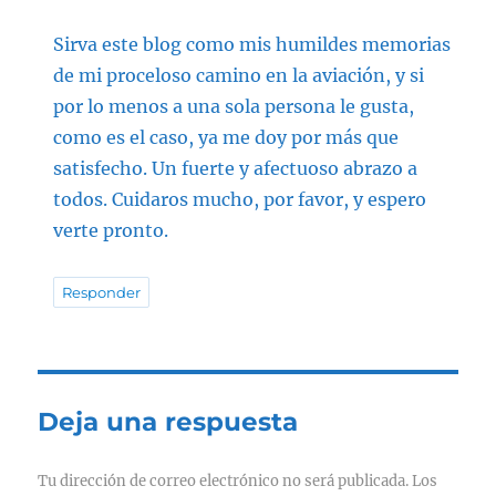
Sirva este blog como mis humildes memorias
de mi proceloso camino en la aviación, y si
por lo menos a una sola persona le gusta,
como es el caso, ya me doy por más que
satisfecho. Un fuerte y afectuoso abrazo a
todos. Cuidaros mucho, por favor, y espero
verte pronto.
Responder
Deja una respuesta
Tu dirección de correo electrónico no será publicada.
Los