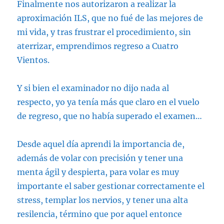
Finalmente nos autorizaron a realizar la
aproximación ILS, que no fué de las mejores de
mi vida, y tras frustrar el procedimiento, sin
aterrizar, emprendimos regreso a Cuatro
Vientos.
Y si bien el examinador no dijo nada al
respecto, yo ya tenía más que claro en el vuelo
de regreso, que no había superado el examen…
Desde aquel día aprendi la importancia de,
además de volar con precisión y tener una
menta ágil y despierta, para volar es muy
importante el saber gestionar correctamente el
stress, templar los nervios, y tener una alta
resilencia, término que por aquel entonce