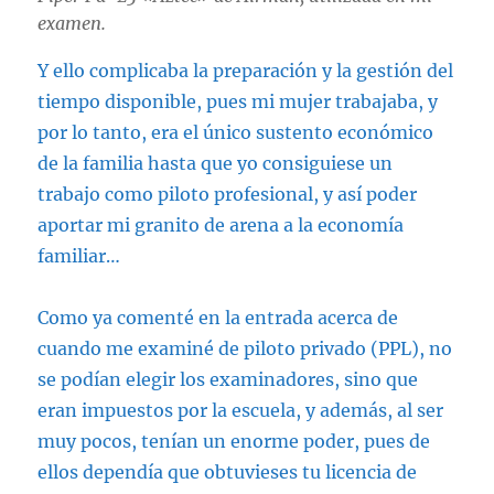
examen.
Y ello complicaba la preparación y la gestión del
tiempo disponible, pues mi mujer trabajaba, y
por lo tanto, era el único sustento económico
de la familia hasta que yo consiguiese un
trabajo como piloto profesional, y así poder
aportar mi granito de arena a la economía
familiar…
Como ya comenté en la entrada acerca de
cuando me examiné de piloto privado (PPL), no
se podían elegir los examinadores, sino que
eran impuestos por la escuela, y además, al ser
muy pocos, tenían un enorme poder, pues de
ellos dependía que obtuvieses tu licencia de