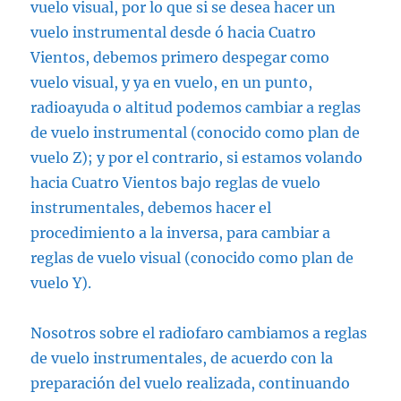
vuelo visual, por lo que si se desea hacer un
vuelo instrumental desde ó hacia Cuatro
Vientos, debemos primero despegar como
vuelo visual, y ya en vuelo, en un punto,
radioayuda o altitud podemos cambiar a reglas
de vuelo instrumental (conocido como plan de
vuelo Z); y por el contrario, si estamos volando
hacia Cuatro Vientos bajo reglas de vuelo
instrumentales, debemos hacer el
procedimiento a la inversa, para cambiar a
reglas de vuelo visual (conocido como plan de
vuelo Y).
Nosotros sobre el radiofaro cambiamos a reglas
de vuelo instrumentales, de acuerdo con la
preparación del vuelo realizada, continuando