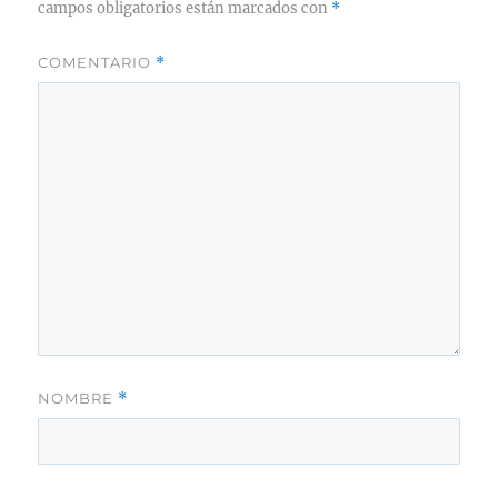
campos obligatorios están marcados con
*
COMENTARIO
*
NOMBRE
*