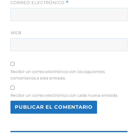
CORREO ELECTRÓNICO
*
WEB
Recibir un correo electrónico con los siguientes
comentarios a esta entrada.
Recibir un correo electrónico con cada nueva entrada.