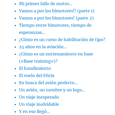
Mi primer fallo de motor…
Vamos a por los bimotores!! (parte 1)
Vamos a por los bimotores! (parte 2)
Tiempo entre bimotores, tiempo de
esperanzas…
¿Cómo es un curso de habilitación de tipo?
25 años en la aviación…
¿Cómo es un entrenamiento en base
(«Base training»)?
El hundimiento
El vuelo del Fénix
En busca del avión perfecto…
Un avión, un nombre y un logo…
Un viaje inesperado
Un viaje inolvidable
Y en eso llegó…