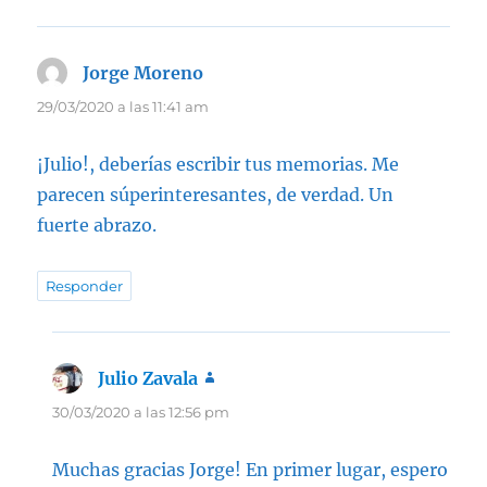
Jorge Moreno
dice:
29/03/2020 a las 11:41 am
¡Julio!, deberías escribir tus memorias. Me
parecen súperinteresantes, de verdad. Un
fuerte abrazo.
Responder
Julio Zavala
dice:
30/03/2020 a las 12:56 pm
Muchas gracias Jorge! En primer lugar, espero