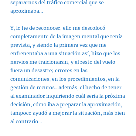
separarnos del tráfico comercial que se
aproximaba…
Y, lo he de reconocer, ello me descolocó
completamente de la imagen mental que tenía
prevista, y siendo la primera vez que me
enfrenentaba a una situación así, hizo que los
nervios me traicionaran, y el resto del vuelo
fuera un desastre; errores en las
comunicaciones, en los procedimientos, en la
gestión de recuros…además, el hecho de tener
al examinador inquiriendo cuál sería la próxima
decisión, cómo iba a preparar la aproximación,
tampoco ayudó a mejorar la situación, más bien
al contrario…