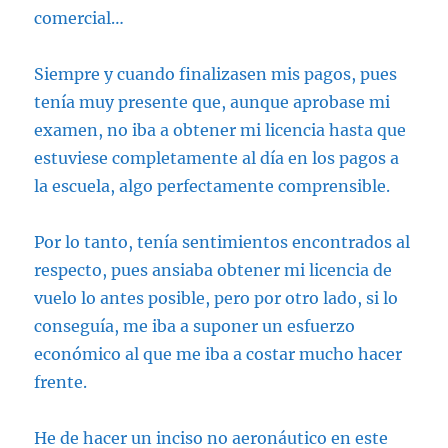
comercial…
Siempre y cuando finalizasen mis pagos, pues
tenía muy presente que, aunque aprobase mi
examen, no iba a obtener mi licencia hasta que
estuviese completamente al día en los pagos a
la escuela, algo perfectamente comprensible.
Por lo tanto, tenía sentimientos encontrados al
respecto, pues ansiaba obtener mi licencia de
vuelo lo antes posible, pero por otro lado, si lo
conseguía, me iba a suponer un esfuerzo
económico al que me iba a costar mucho hacer
frente.
He de hacer un inciso no aeronáutico en este