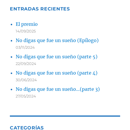
ENTRADAS RECIENTES
El premio
14/09/2025
No digas que fue un sueño (Epílogo)
03/11/2024
No digas que fue un sueño (parte 5)
22/09/2024
No digas que fue un sueño (parte 4)
30/06/2024
No digas que fue un sueño…(parte 3)
27/05/2024
CATEGORÍAS