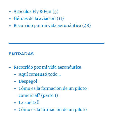
Artículos Fly & Fun
(5)
Héroes de la aviación
(11)
Recorrido por mi vida aeronáutica
(48)
ENTRADAS
Recorrido por mi vida aeronáutica
Aquí comenzó todo…
Despego!!
Cómo es la formación de un piloto
comercial? (parte 1)
La suelta!!
Cómo es la formación de un piloto