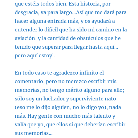
que estéis todos bien. Esta historia, por
desgracia, va para largo…Así que me dará para
hacer alguna entrada más, y os ayudará a
entender lo difícil que ha sido mi camino en la
aviación, y la cantidad de obstáculos que he
tenido que superar para llegar hasta aquí…
pero aquí estoy!.
En todo caso te agradezco infinito el
comentario, pero no merezco escribir mis
memorias, no tengo mérito alguno para ello;
sólo soy un luchador y superviviente nato
(eso me lo dijo alguien, no lo digo yo), nada
más. Hay gente con mucho más talento y
valía que yo, que ellos si que deberían escribir
sus memorias…