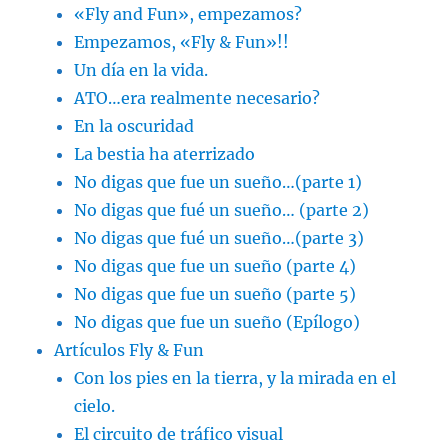
«Fly and Fun», empezamos?
Empezamos, «Fly & Fun»!!
Un día en la vida.
ATO…era realmente necesario?
En la oscuridad
La bestia ha aterrizado
No digas que fue un sueño…(parte 1)
No digas que fué un sueño… (parte 2)
No digas que fué un sueño…(parte 3)
No digas que fue un sueño (parte 4)
No digas que fue un sueño (parte 5)
No digas que fue un sueño (Epílogo)
Artículos Fly & Fun
Con los pies en la tierra, y la mirada en el
cielo.
El circuito de tráfico visual