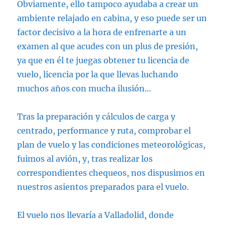
Obviamente, ello tampoco ayudaba a crear un
ambiente relajado en cabina, y eso puede ser un
factor decisivo a la hora de enfrenarte a un
examen al que acudes con un plus de presión,
ya que en él te juegas obtener tu licencia de
vuelo, licencia por la que llevas luchando
muchos años con mucha ilusión…
Tras la preparación y cálculos de carga y
centrado, performance y ruta, comprobar el
plan de vuelo y las condiciones meteorológicas,
fuimos al avión, y, tras realizar los
correspondientes chequeos, nos dispusimos en
nuestros asientos preparados para el vuelo.
El vuelo nos llevaría a Valladolid, donde