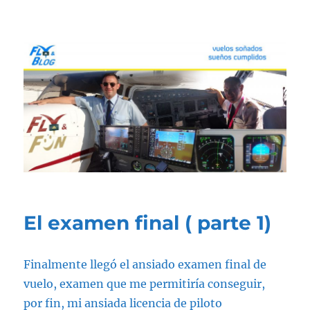
Fly & Blog
El examen final ( parte 1)
Finalmente llegó el ansiado examen final de
vuelo, examen que me permitiría conseguir,
por fin, mi ansiada licencia de piloto