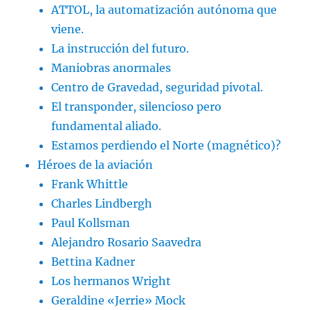
ATTOL, la automatización autónoma que
viene.
La instrucción del futuro.
Maniobras anormales
Centro de Gravedad, seguridad pivotal.
El transponder, silencioso pero
fundamental aliado.
Estamos perdiendo el Norte (magnético)?
Héroes de la aviación
Frank Whittle
Charles Lindbergh
Paul Kollsman
Alejandro Rosario Saavedra
Bettina Kadner
Los hermanos Wright
Geraldine «Jerrie» Mock