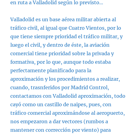
en ruta a Valladolid según lo previsto…
Valladolid es un base aérea militar abierta al
tráfico civil, al igual que Cuatro Vientos, por lo
que tiene siempre prioridad el tráfico militar, y
luego el civil, y dentro de éste, la aviación
comercial tiene prioridad sobre la privada y
formativa, por lo que, aunque todo estaba
perfectamente planificado para la
aproximación y los procedimientos a realizar,
cuando, trasnferidos por Madrid Control,
contactamos con Valladolid aproximación, todo
cayó como un castillo de naipes, pues, con
tráfico comercial aproximándose al aeropuerto,
nos empezaron a dar vectores (rumbos a
mantener con corrección por viento) para