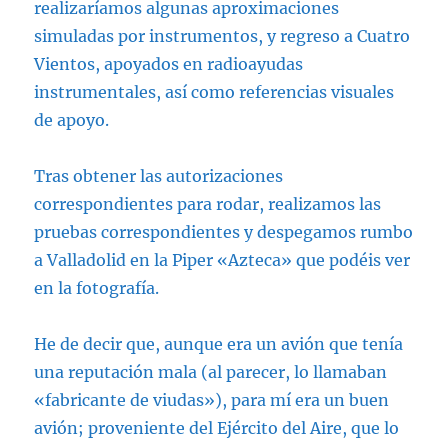
realizaríamos algunas aproximaciones
simuladas por instrumentos, y regreso a Cuatro
Vientos, apoyados en radioayudas
instrumentales, así como referencias visuales
de apoyo.
Tras obtener las autorizaciones
correspondientes para rodar, realizamos las
pruebas correspondientes y despegamos rumbo
a Valladolid en la Piper «Azteca» que podéis ver
en la fotografía.
He de decir que, aunque era un avión que tenía
una reputación mala (al parecer, lo llamaban
«fabricante de viudas»), para mí era un buen
avión; proveniente del Ejército del Aire, que lo