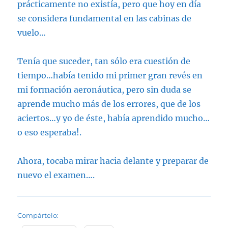
prácticamente no existía, pero que hoy en día
se considera fundamental en las cabinas de
vuelo…
Tenía que suceder, tan sólo era cuestión de
tiempo…había tenido mi primer gran revés en
mi formación aeronáutica, pero sin duda se
aprende mucho más de los errores, que de los
aciertos…y yo de éste, había aprendido mucho…
o eso esperaba!.
Ahora, tocaba mirar hacia delante y preparar de
nuevo el examen….
Compártelo: