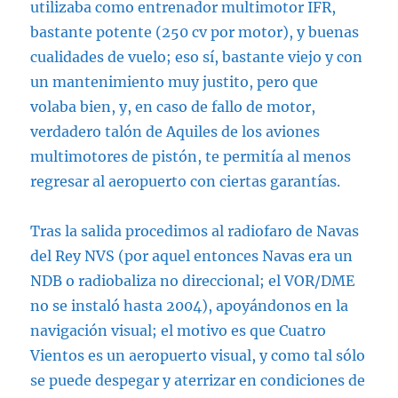
utilizaba como entrenador multimotor IFR,
bastante potente (250 cv por motor), y buenas
cualidades de vuelo; eso sí, bastante viejo y con
un mantenimiento muy justito, pero que
volaba bien, y, en caso de fallo de motor,
verdadero talón de Aquiles de los aviones
multimotores de pistón, te permitía al menos
regresar al aeropuerto con ciertas garantías.
Tras la salida procedimos al radiofaro de Navas
del Rey NVS (por aquel entonces Navas era un
NDB o radiobaliza no direccional; el VOR/DME
no se instaló hasta 2004), apoyándonos en la
navigación visual; el motivo es que Cuatro
Vientos es un aeropuerto visual, y como tal sólo
se puede despegar y aterrizar en condiciones de