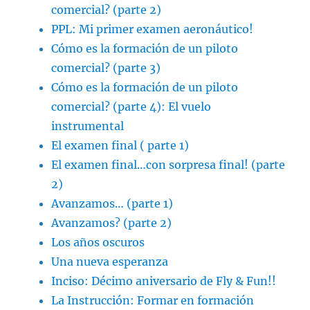
comercial? (parte 2)
PPL: Mi primer examen aeronáutico!
Cómo es la formación de un piloto
comercial? (parte 3)
Cómo es la formación de un piloto
comercial? (parte 4): El vuelo
instrumental
El examen final ( parte 1)
El examen final…con sorpresa final! (parte
2)
Avanzamos… (parte 1)
Avanzamos? (parte 2)
Los años oscuros
Una nueva esperanza
Inciso: Décimo aniversario de Fly & Fun!!
La Instrucción: Formar en formación