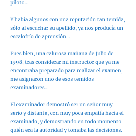
piloto…
Y había algunos con una reputación tan temida,
sólo al escuchar su apellido, ya nos producía un
escalofrío de aprensión…
Pues bien, una calurosa mañana de Julio de
1998, tras considerar mi instructor que ya me
encontraba preparado para realizar el examen,
me asignaron uno de esos temidos
examinadores…
El examinador demostró ser un señor muy
serio y distante, con muy poca empatía hacia el
examinado, y demostrando en todo momento
quién era la autoridad y tomaba las decisiones.