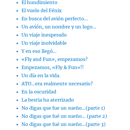
El hundimiento
El vuelo del Fénix
En busca del avión perfecto…
Un avión, un nombre y un logo…
Un viaje inesperado
Un viaje inolvidable
Y en eso llegó…
«Fly and Fun», empezamos?
Empezamos, «Fly & Fun»!!
Un día en la vida.
ATO…era realmente necesario?
En la oscuridad
La bestia ha aterrizado
No digas que fue un sueño…(parte 1)
No digas que fué un sueño… (parte 2)
No digas que fué un sueño…(parte 3)