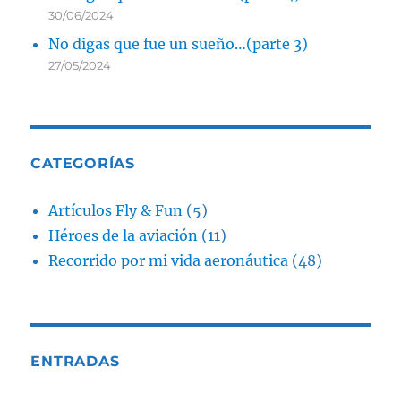
30/06/2024
No digas que fue un sueño…(parte 3)
27/05/2024
CATEGORÍAS
Artículos Fly & Fun
(5)
Héroes de la aviación
(11)
Recorrido por mi vida aeronáutica
(48)
ENTRADAS