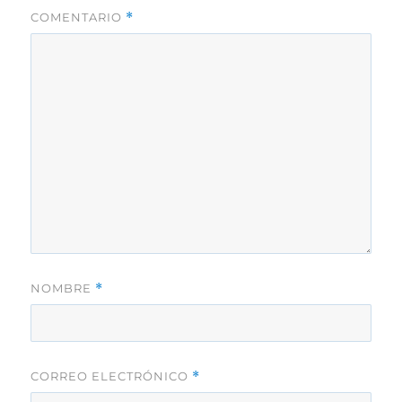
COMENTARIO
*
NOMBRE
*
CORREO ELECTRÓNICO
*