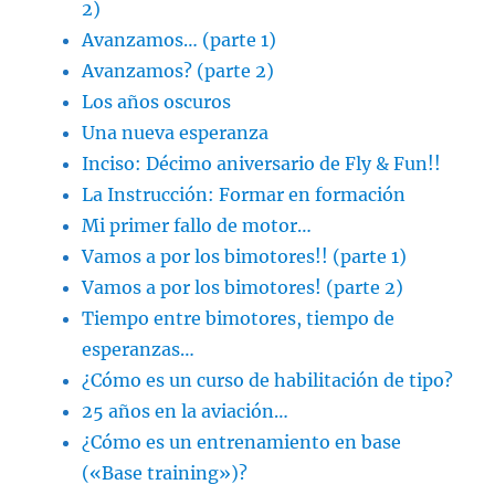
2)
Avanzamos… (parte 1)
Avanzamos? (parte 2)
Los años oscuros
Una nueva esperanza
Inciso: Décimo aniversario de Fly & Fun!!
La Instrucción: Formar en formación
Mi primer fallo de motor…
Vamos a por los bimotores!! (parte 1)
Vamos a por los bimotores! (parte 2)
Tiempo entre bimotores, tiempo de
esperanzas…
¿Cómo es un curso de habilitación de tipo?
25 años en la aviación…
¿Cómo es un entrenamiento en base
(«Base training»)?