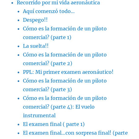
Recorrido por mi vida aeronáutica
Aquí comenzó todo…
Despego!!
Cómo es la formación de un piloto
comercial? (parte 1)
La suelta!!
Cómo es la formación de un piloto
comercial? (parte 2)
PPL: Mi primer examen aeronáutico!
Cómo es la formación de un piloto
comercial? (parte 3)
Cómo es la formación de un piloto
comercial? (parte 4): El vuelo
instrumental
El examen final ( parte 1)
El examen final…con sorpresa final! (parte