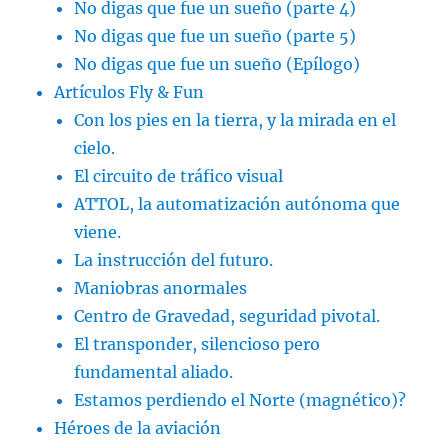
No digas que fue un sueño (parte 4)
No digas que fue un sueño (parte 5)
No digas que fue un sueño (Epílogo)
Artículos Fly & Fun
Con los pies en la tierra, y la mirada en el
cielo.
El circuito de tráfico visual
ATTOL, la automatización autónoma que
viene.
La instrucción del futuro.
Maniobras anormales
Centro de Gravedad, seguridad pivotal.
El transponder, silencioso pero
fundamental aliado.
Estamos perdiendo el Norte (magnético)?
Héroes de la aviación