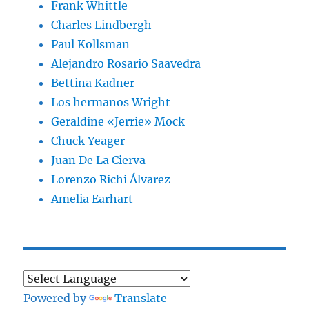
Frank Whittle
Charles Lindbergh
Paul Kollsman
Alejandro Rosario Saavedra
Bettina Kadner
Los hermanos Wright
Geraldine «Jerrie» Mock
Chuck Yeager
Juan De La Cierva
Lorenzo Richi Álvarez
Amelia Earhart
Powered by
Translate